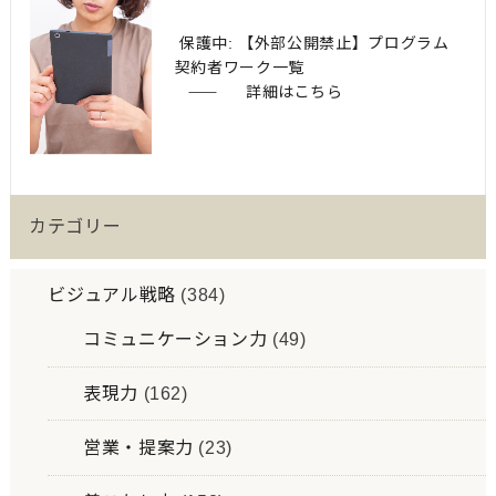
保護中: 【外部公開禁止】プログラム
契約者ワーク一覧
詳細はこちら
カテゴリー
ビジュアル戦略
(384)
コミュニケーション力
(49)
表現力
(162)
営業・提案力
(23)