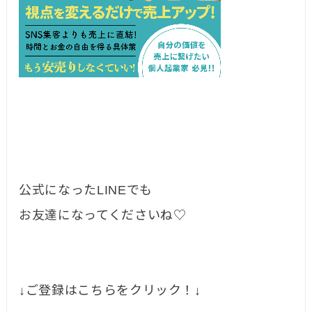
公式になったLINEでも
お友達になってくださいね♡
↓ご登録はこちらをクリック！↓