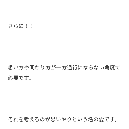
さらに！！
想い方や関わり方が一方通行にならない角度で
必要です。
それを考えるのが思いやりという名の愛です。