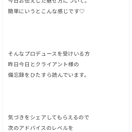
今日お伝えした魅せ方について。
簡単にいうとこんな感じです♡
そんなプロデュースを受けいる方
昨日今日とクライアント様の
備忘録をひたすら読んでいます。
気づきをシェアしてもらえるので
次のアドバイスのレベルを