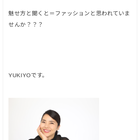
魅せ方と聞くと＝ファッションと思われていま
せんか？？？
YUKIYOです。