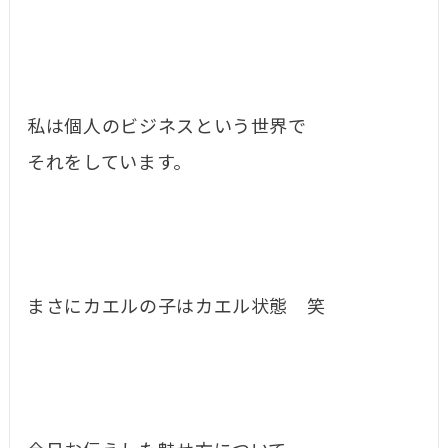
私は個人のビジネスという世界で
それをしています。
まさにカエルの子はカエル状態 笑