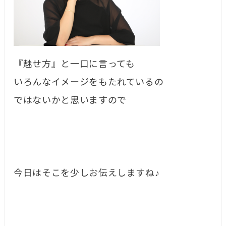
『魅せ方』と一口に言っても
いろんなイメージをもたれているの
ではないかと思いますので
今日はそこを少しお伝えしますね♪