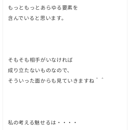
もっともっとあらゆる要素を
含んでいると思います。
そもそも相手がいなければ
成り立たないものなので、
そういった面からも見ていきますね＾＾
私の考える魅せるは・・・・