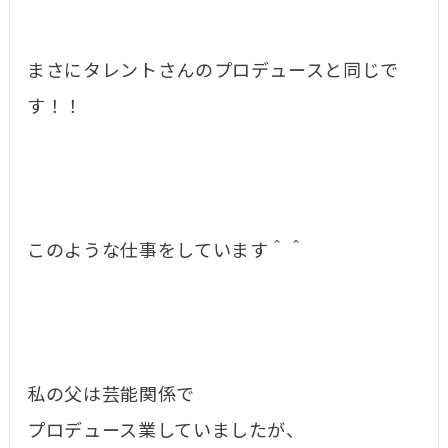
まさにタレントさんのプロデュースと同じで
す！！
このような仕事をしています＾＾
私の父は芸能関係で
プロデュース業していましたが、