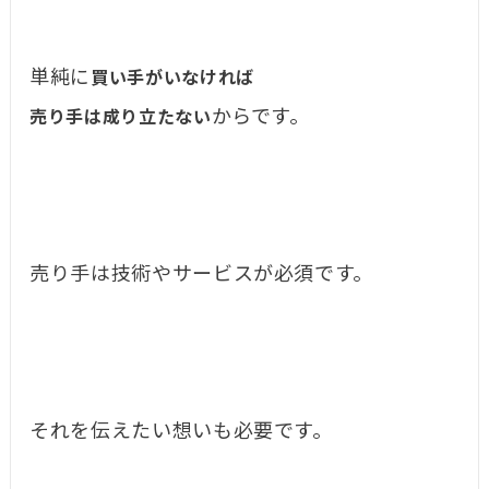
単純に
買い手がいなければ
からです。
売り手は成り立たない
売り手は技術やサービスが必須です。
それを伝えたい想いも必要です。