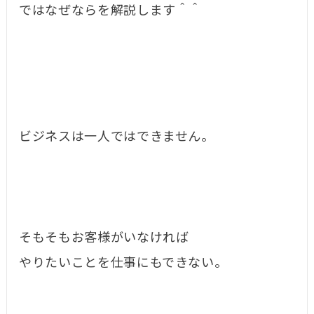
ではなぜならを解説します＾＾
ビジネスは一人ではできません。
そもそもお客様がいなければ
やりたいことを仕事にもできない。