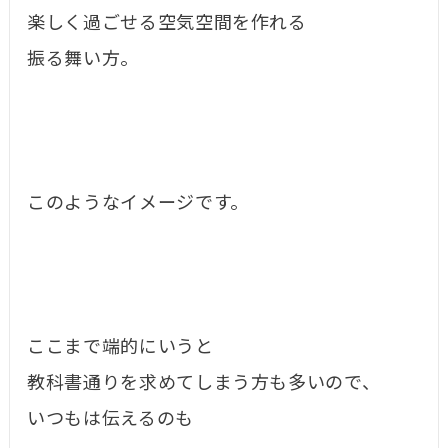
楽しく過ごせる空気空間を作れる
振る舞い方。
このようなイメージです。
ここまで端的にいうと
教科書通りを求めてしまう方も多いので、
いつもは伝えるのも