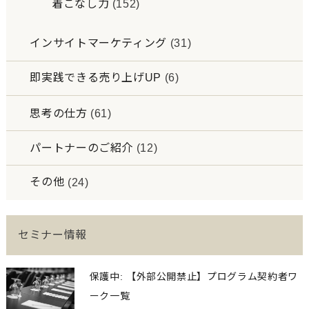
着こなし力
(152)
インサイトマーケティング
(31)
即実践できる売り上げUP
(6)
思考の仕方
(61)
パートナーのご紹介
(12)
その他
(24)
セミナー情報
保護中: 【外部公開禁止】プログラム契約者ワ
ーク一覧