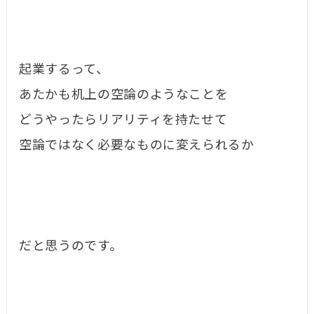
起業するって、
あたかも机上の空論のようなことを
どうやったらリアリティを持たせて
空論ではなく必要なものに変えられるか
だと思うのです。