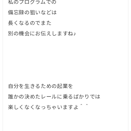
私のプログラムでの
備忘録の狙いなどは
長くなるのでまた
別の機会にお伝えしますね♪
自分を生きるための起業を
誰かの決めたレールに乗るばかりでは
楽しくなくなっちゃいますよ＾＾