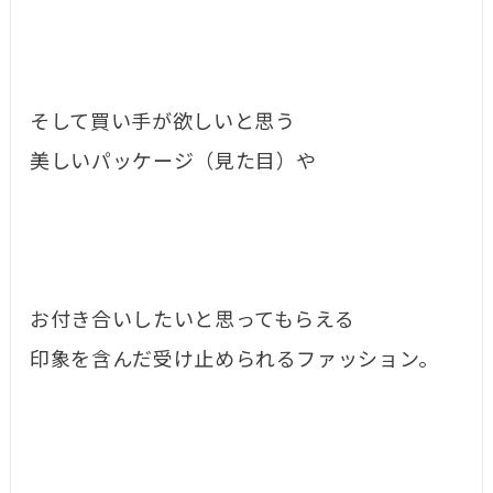
そして買い手が欲しいと思う
美しいパッケージ（見た目）や
お付き合いしたいと思ってもらえる
印象を含んだ受け止められるファッション。