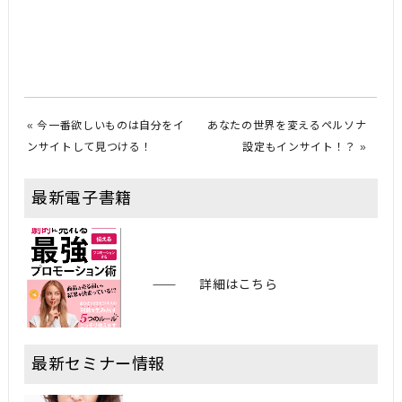
«
今一番欲しいものは自分をイ
あなたの世界を変えるペルソナ
ンサイトして見つける！
設定もインサイト！？
»
最新電子書籍
詳細はこちら
最新セミナー情報