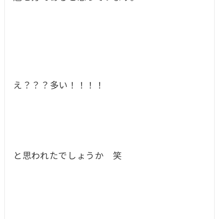
え？？？多い！！！！
と思われたでしょうか 笑