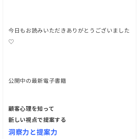
今日もお読みいただきありがとうございました
♡
公開中の最新電子書籍
顧客心理を知って
新しい視点で提案する
洞察力と提案力