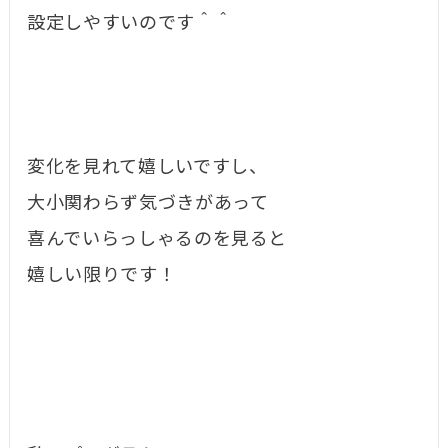
設定しやすいのです＾＾
変化を見れて嬉しいですし、
大小関わらず気づきがあって
喜んでいらっしゃるのを見ると
嬉しい限りです！