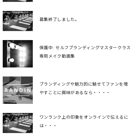
募集終了しました。
保護中: セルフブランディングマスタークラス
専用メイク動画集
ブランディングや魅力的に魅せてファンを増
やすことに興味があるなら・・・・
ワンランク上の印象をオンラインで伝えるに
は・・・