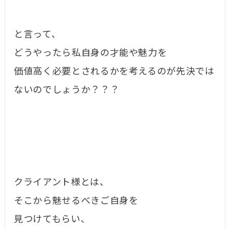
と言って、
どうやったら私自身の才能や魅力を
価値高く必要とされるかを考えるのが先決では
ないのでしょうか？？？
クライアント様とは、
そこから魅せるべきご自身を
見つけてもらい、