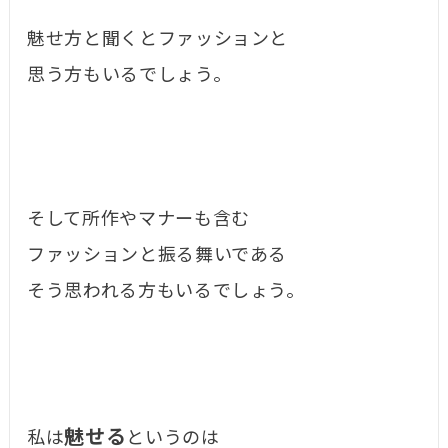
魅せ方と聞くとファッションと
思う方もいるでしょう。
そして所作やマナーも含む
ファッションと振る舞いである
そう思われる方もいるでしょう。
魅せる
私は
というのは