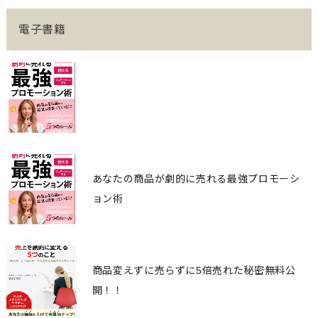
電子書籍
あなたの商品が劇的に売れる最強プロモーシ
ョン術
商品変えずに売らずに5倍売れた秘密無料公
開！！