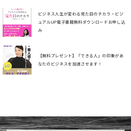
ビジネス人生が変わる見た目のチカラ・ビジ
ュアルUP電子書籍無料ダウンロードお申し込
み
【無料プレゼント】『できる人』の印象があ
なたのビジネスを加速させます！