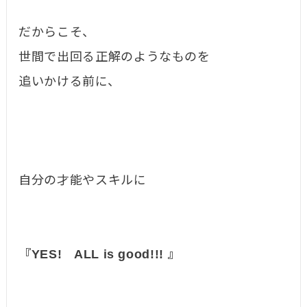
だからこそ、
世間で出回る正解のようなものを
追いかける前に、
自分の才能やスキルに
『YES! ALL is good!!! 』