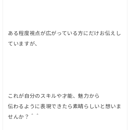
ある程度視点が広がっている方にだけお伝えし
ていますが、
これが自分のスキルや才能、魅力から
伝わるように表現できたら素晴らしいと想いま
せんか？＾＾