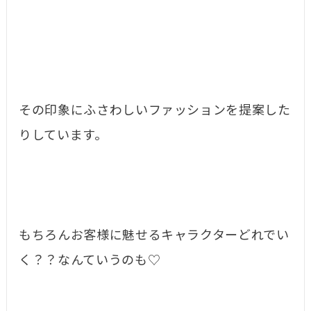
その印象にふさわしいファッションを提案した
りしています。
もちろんお客様に魅せるキャラクターどれでい
く？？なんていうのも♡