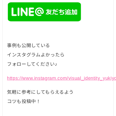
事例も公開している
インスタグラムよかったら
フォローしてください♪
https://www.instagram.com/visual_identity_yukiy
気軽に参考にしてもらえるよう
コツも投稿中！