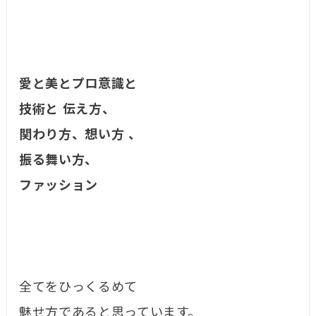
愛と美とプロ意識と
技術と 伝え方、
関わり方、想い方 、
振る舞い方、
ファッション
全てをひっくるめて
魅せ方であると思っています。