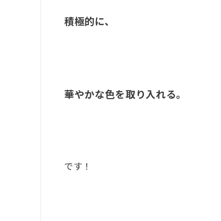
積極的に、
華やかな色を取り入れる。
です！