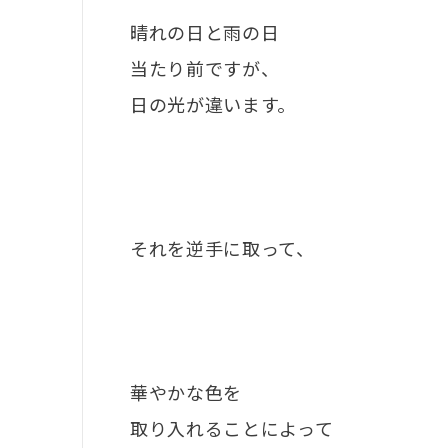
晴れの日と雨の日
当たり前ですが、
日の光が違います。
それを逆手に取って、
華やかな色を
取り入れることによって