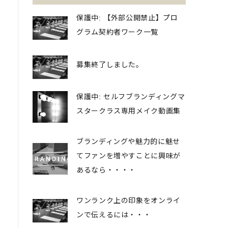
保護中: 【外部公開禁止】プロ
グラム契約者ワーク一覧
募集終了しました。
保護中: セルフブランディングマ
スタークラス専用メイク動画集
ブランディングや魅力的に魅せ
てファンを増やすことに興味が
あるなら・・・・
ワンランク上の印象をオンライ
ンで伝えるには・・・