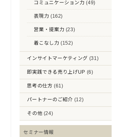
コミュニケーション力
(49)
表現力
(162)
営業・提案力
(23)
着こなし力
(152)
インサイトマーケティング
(31)
即実践できる売り上げUP
(6)
思考の仕方
(61)
パートナーのご紹介
(12)
その他
(24)
セミナー情報