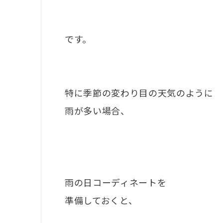
です。
特に季節の変わり目の天気のように
雨が多い場合、
雨の日コーディネートを
準備しておくと、