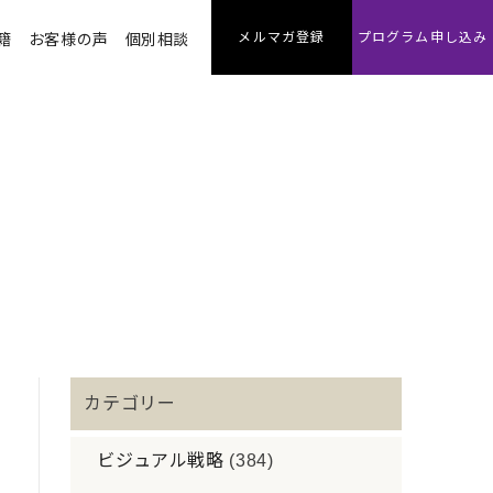
メルマガ登録
プログラム申し込み
籍
お客様の声
個別相談
カテゴリー
ビジュアル戦略
(384)