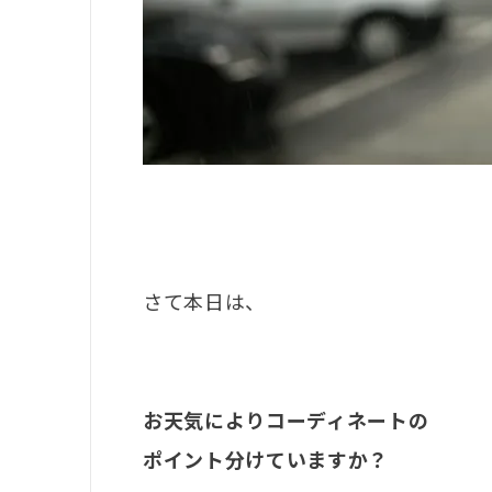
さて本日は、
お天気によりコーディネートの
ポイント分けていますか？