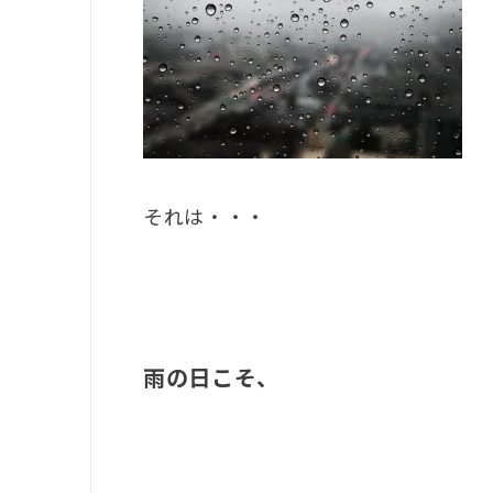
それは・・・
雨の日こそ、