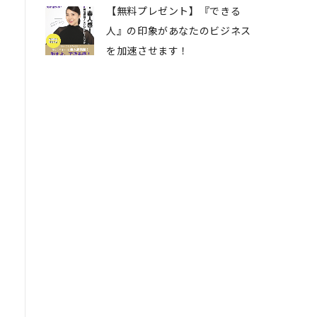
【無料プレゼント】『できる
人』の印象があなたのビジネス
を加速させます！