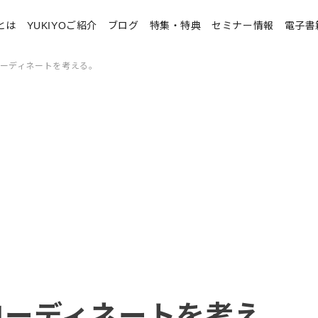
とは
YUKIYOご紹介
ブログ
特集・特典
セミナー情報
電子書
コーディネートを考える。
コーディネートを考え