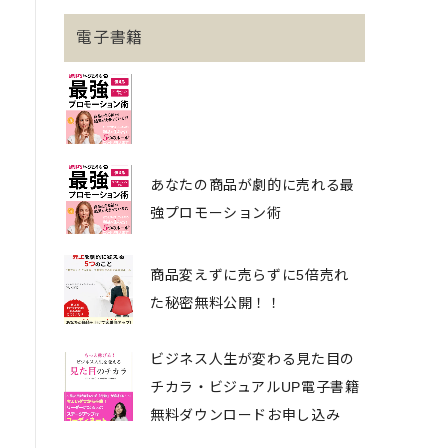
電子書籍
あなたの商品が劇的に売れる最
強プロモーション術
商品変えずに売らずに5倍売れ
た秘密無料公開！！
ビジネス人生が変わる見た目の
チカラ・ビジュアルUP電子書籍
無料ダウンロードお申し込み