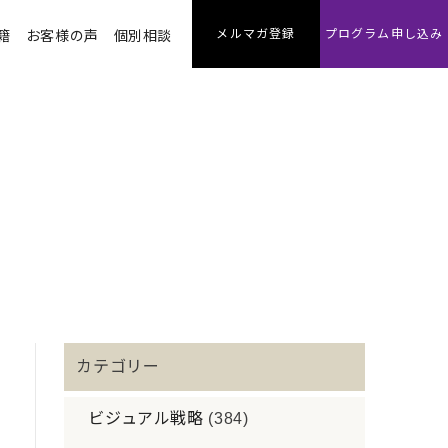
メルマガ登録
プログラム申し込み
籍
お客様の声
個別相談
カテゴリー
ビジュアル戦略
(384)