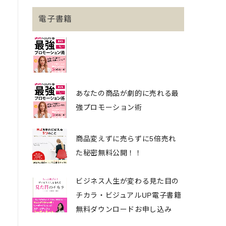
電子書籍
あなたの商品が劇的に売れる最
強プロモーション術
商品変えずに売らずに5倍売れ
た秘密無料公開！！
ビジネス人生が変わる見た目の
チカラ・ビジュアルUP電子書籍
無料ダウンロードお申し込み