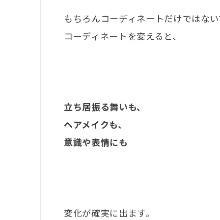
もちろんコーディネートだけではない
コーディネートを変えると、
立ち居振る舞いも、
ヘアメイクも、
意識や表情にも
変化が確実に出ます。