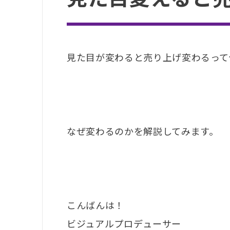
見た目が変わると売り上げ変わるって
なぜ変わるのかを解説してみます。
こんばんは！
ビジュアルプロデューサー