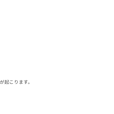
が起こります。