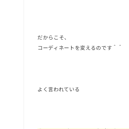
だからこそ、
コーディネートを変えるのです＾＾
よく言われている