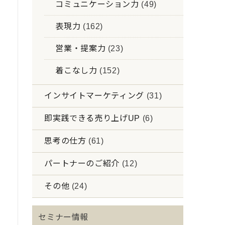
コミュニケーション力
(49)
表現力
(162)
営業・提案力
(23)
着こなし力
(152)
インサイトマーケティング
(31)
即実践できる売り上げUP
(6)
思考の仕方
(61)
パートナーのご紹介
(12)
その他
(24)
セミナー情報