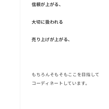
信頼が上がる、
大切に扱われる
売り上げが上がる、
もちろんそもそもここを目指して
コーディネートしています。