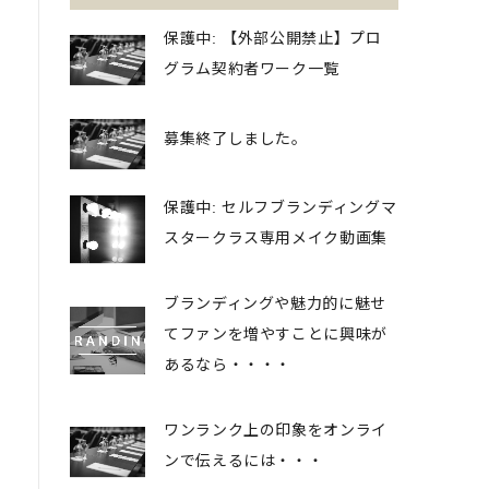
保護中: 【外部公開禁止】プロ
グラム契約者ワーク一覧
募集終了しました。
保護中: セルフブランディングマ
スタークラス専用メイク動画集
ブランディングや魅力的に魅せ
てファンを増やすことに興味が
あるなら・・・・
ワンランク上の印象をオンライ
ンで伝えるには・・・