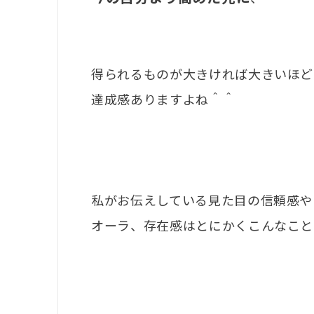
得られるものが大きければ大きいほど
達成感ありますよね＾＾
私がお伝えしている見た目の信頼感や
オーラ、存在感はとにかくこんなこと