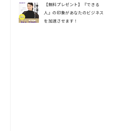
【無料プレゼント】『できる
人』の印象があなたのビジネス
を加速させます！