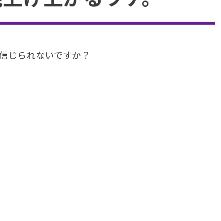
信じられないですか？