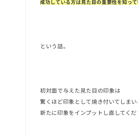
成功している方は見た目の重要性を知って
という話。
初対面で与えた見た目の印象は
驚くほど印象として焼き付いてしまい
新たに印象をインプットし直してくだ