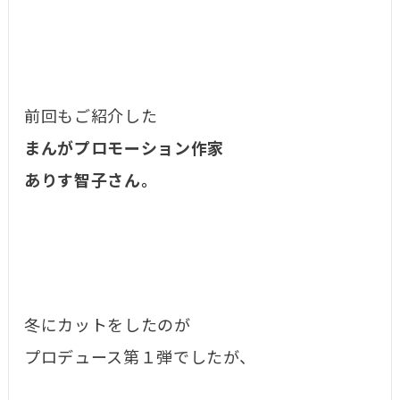
前回もご紹介した
まんがプロモーション作家
ありす智子さん。
冬にカットをしたのが
プロデュース第１弾でしたが、