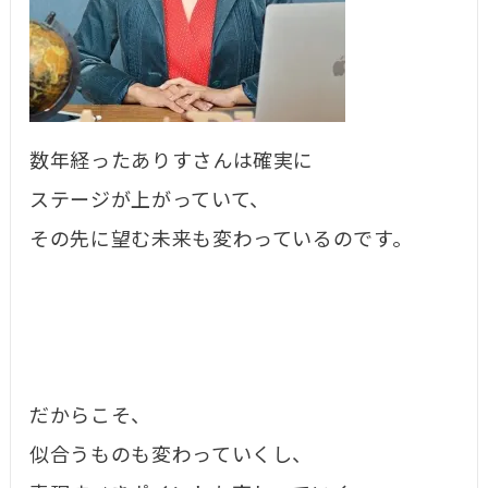
数年経ったありすさんは確実に
ステージが上がっていて、
その先に望む未来も変わっているのです。
だからこそ、
似合うものも変わっていくし、