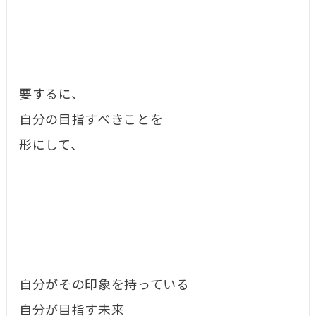
要するに、
自分の目指すべきことを
形にして、
自分がその印象を持っている
自分が目指す未来