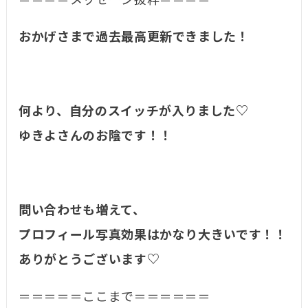
＝＝＝＝メッセージ抜粋＝＝＝＝
おかげさまで過去最高更新できました！
何より、自分のスイッチが入りました♡
ゆきよさんのお陰です！！
問い合わせも増えて、
プロフィール写真効果はかなり大きいです！！
ありがとうございます♡
＝＝＝＝＝ここまで＝＝＝＝＝＝