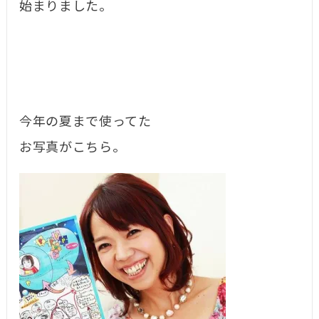
始まりました。
今年の夏まで使ってた
お写真がこちら。