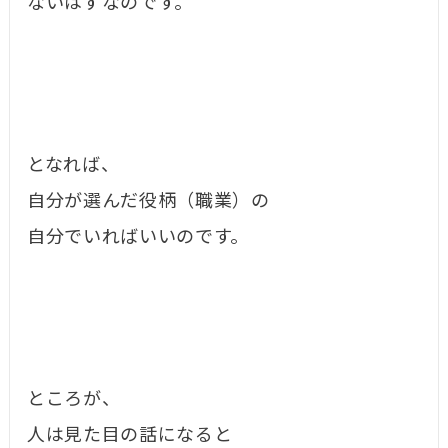
ないはずなのです。
となれば、
自分が選んだ役柄（職業）の
自分でいればいいのです。
ところが、
人は見た目の話になると