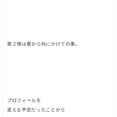
第２弾は夏から秋にかけての事。
プロフィールを
変える予定だったことから