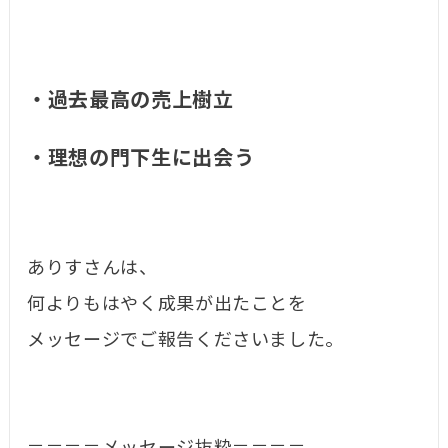
・過去最高の売上樹立
・理想の門下生に出会う
ありすさんは、
何よりもはやく成果が出たことを
メッセージでご報告くださいました。