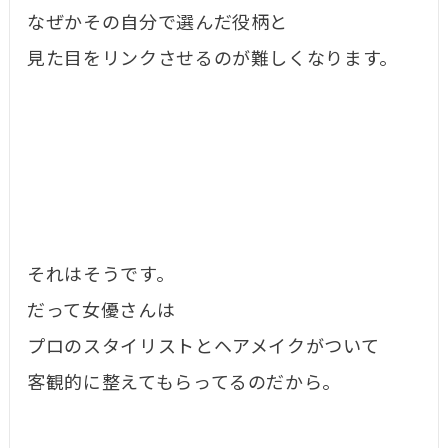
なぜかその自分で選んだ役柄と
見た目をリンクさせるのが難しくなります。
それはそうです。
だって女優さんは
プロのスタイリストとヘアメイクがついて
客観的に整えてもらってるのだから。