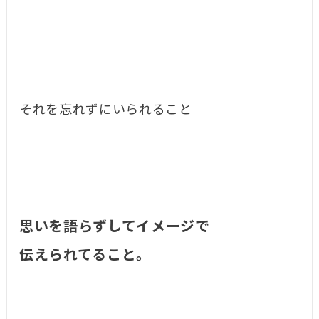
それを忘れずにいられること
思いを語らずしてイメージで
伝えられてること。