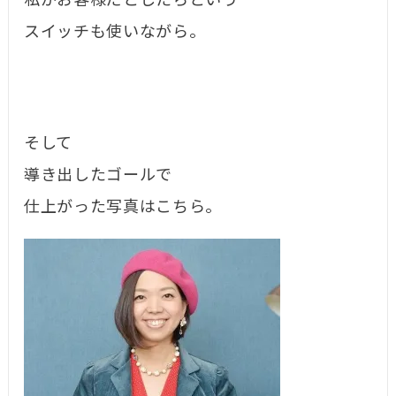
私がお客様だとしたらという
スイッチも使いながら。
そして
導き出したゴールで
仕上がった写真はこちら。