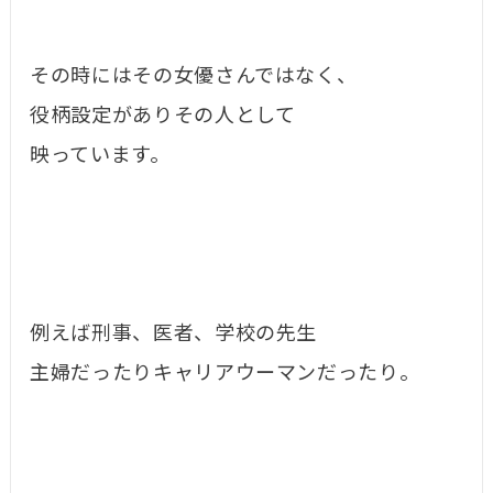
その時にはその女優さんではなく、
役柄設定がありその人として
映っています。
例えば刑事、医者、学校の先生
主婦だったりキャリアウーマンだったり。