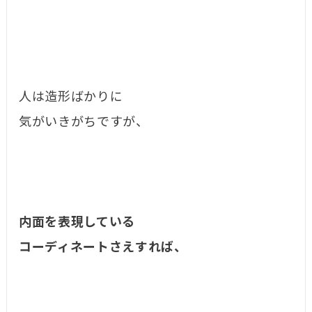
人は造形ばかりに
気がいきがちですが、
内面を表現している
コーディネートさえすれば、