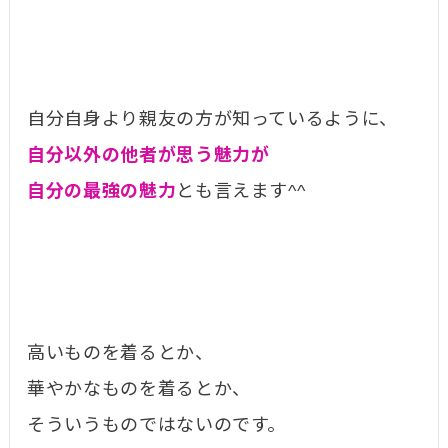
自分自身より親友の方が知っているように、
自分以外の他者が思う魅力が
自分の最強の魅力
とも言えます^^
高いものを着るとか、
華やかなものを着るとか、
そういうものではないのです。