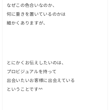
なぜこの色合いなのか、
何に重きを置いているのかは
細かくありますが、
とにかくお伝えしたいのは、
プロビジュアルを持って
出会いたいお客様に出会えている
ということです^^