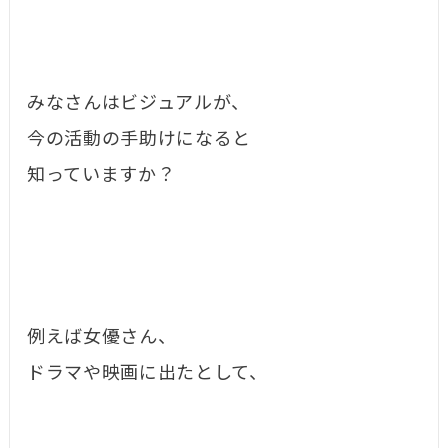
みなさんはビジュアルが、
今の活動の手助けになると
知っていますか？
例えば女優さん、
ドラマや映画に出たとして、