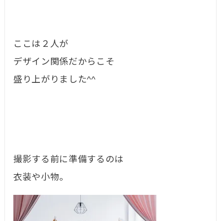
ここは２人が
デザイン関係だからこそ
盛り上がりました^^
撮影する前に準備するのは
衣装や小物。