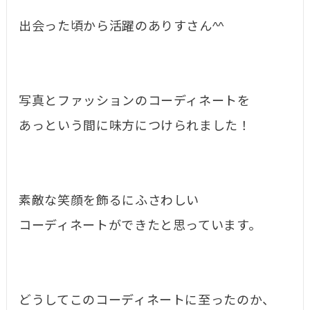
出会った頃から活躍のありすさん^^
写真とファッションのコーディネートを
あっという間に味方につけられました！
素敵な笑顔を飾るにふさわしい
コーディネートができたと思っています。
どうしてこのコーディネートに至ったのか、