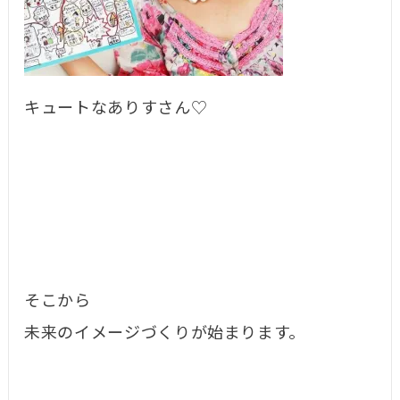
キュートなありすさん♡
そこから
未来のイメージづくりが始まります。