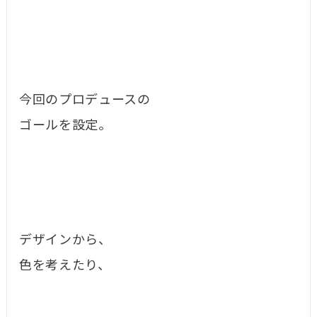
今回のプロデュースの
ゴールを設定。
デザインから、
色を考えたり、