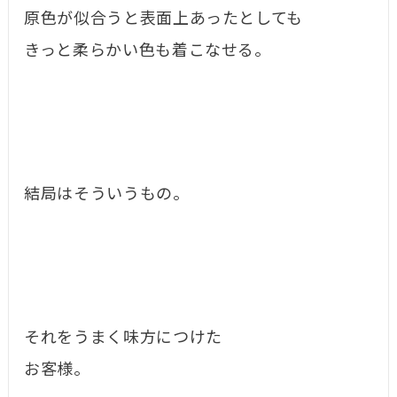
原色が似合うと表面上あったとしても
きっと柔らかい色も着こなせる。
結局はそういうもの。
それをうまく味方につけた
お客様。