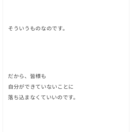
そういうものなのです。
だから、皆様も
自分ができていないことに
落ち込まなくていいのです。