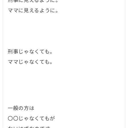
刑事に見えるように。
ママに見えるように。
刑事じゃなくても。
ママじゃなくても。
一般の方は
〇〇じゃなくてもが