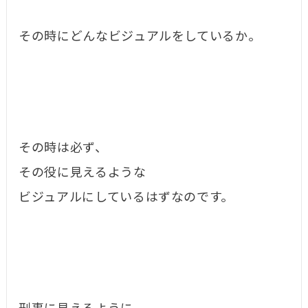
その時にどんなビジュアルをしているか。
その時は必ず、
その役に見えるような
ビジュアルにしているはずなのです。