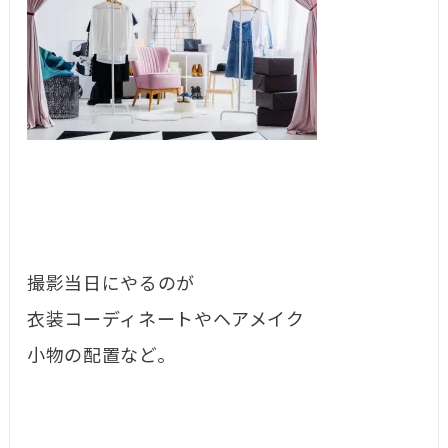
撮影当日にやるのが
衣装コーディネートやヘアメイク
小物の配置など。