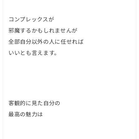
コンプレックスが
邪魔するかもしれませんが
全部自分以外の人に任せれば
いいとも言えます。
客観的に見た自分の
最高の魅力は