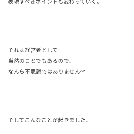
表現すべきポイントも変わっていく。
それは経営者として
当然のことでもあるので、
なんら不思議ではありません^^
そしてこんなことが起きました。