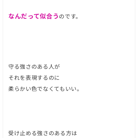
なんだって似合う
のです。
守る強さのある人が
それを表現するのに
柔らかい色でなくてもいい。
受け止める強さのある方は