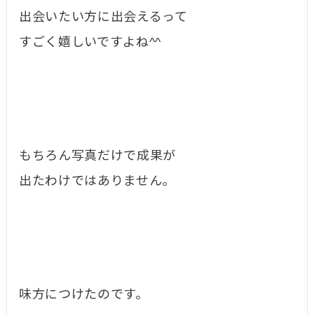
出会いたい方に出会えるって
すごく嬉しいですよね^^
もちろん写真だけで成果が
出たわけではありません。
味方につけたのです。