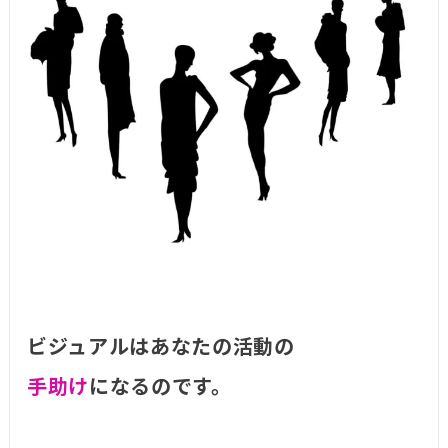
ビジュアルはあなたの活動の
手助け
になるのです。