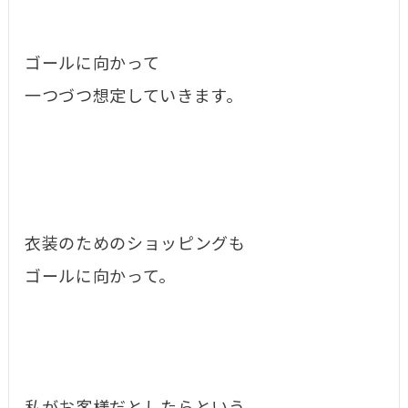
ゴールに向かって
一つづつ想定していきます。
衣装のためのショッピングも
ゴールに向かって。