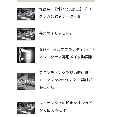
保護中: 【外部公開禁止】プロ
グラム契約者ワーク一覧
募集終了しました。
保護中: セルフブランディングマ
スタークラス専用メイク動画集
ブランディングや魅力的に魅せ
てファンを増やすことに興味が
あるなら・・・・
ワンランク上の印象をオンライ
ンで伝えるには・・・