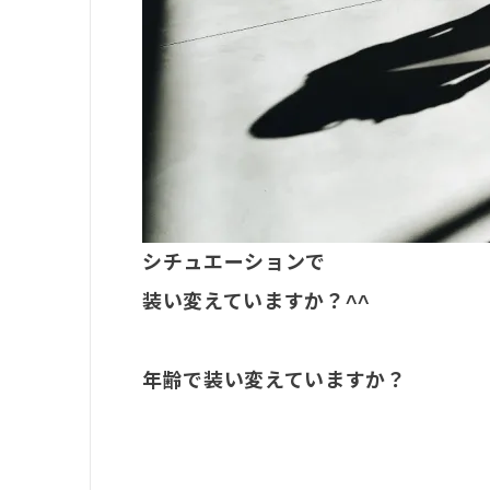
シチュエーションで
装い変えていますか？^^
年齢で装い変えていますか？