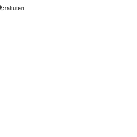
:rakuten