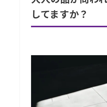
してますか？