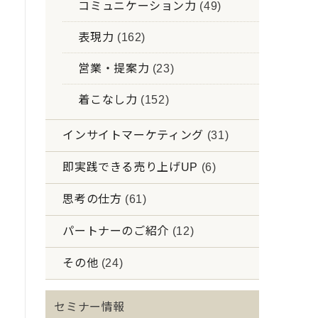
コミュニケーション力
(49)
表現力
(162)
営業・提案力
(23)
着こなし力
(152)
インサイトマーケティング
(31)
即実践できる売り上げUP
(6)
思考の仕方
(61)
パートナーのご紹介
(12)
その他
(24)
セミナー情報