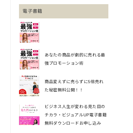
電子書籍
あなたの商品が劇的に売れる最
強プロモーション術
商品変えずに売らずに5倍売れ
た秘密無料公開！！
ビジネス人生が変わる見た目の
チカラ・ビジュアルUP電子書籍
無料ダウンロードお申し込み