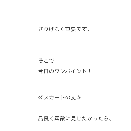
さりげなく重要です。
そこで
今日のワンポイント！
≪スカートの丈≫
品良く素敵に見せたかったら、