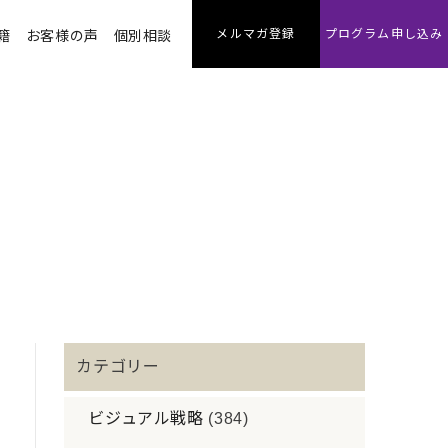
メルマガ登録
プログラム申し込み
籍
お客様の声
個別相談
カテゴリー
ビジュアル戦略
(384)