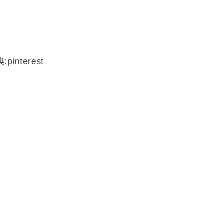
:pinterest