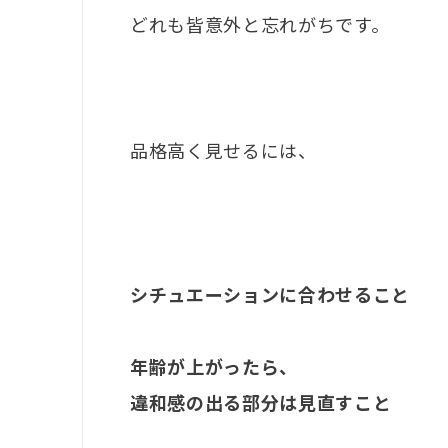
どれも皆意外と忘れがちです。
品格高く見せるには、
シチュエーションに合わせること
年齢が上がったら、
違和感の出る部分は見直すこと