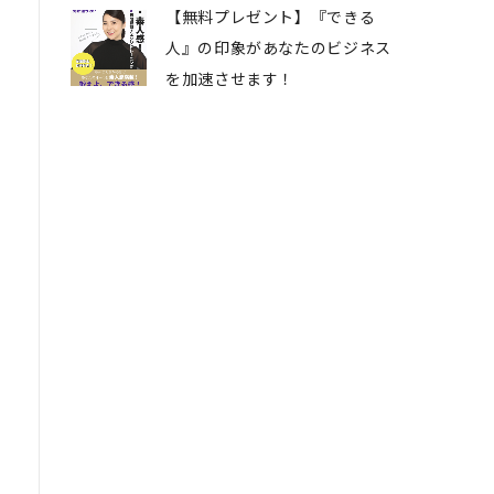
【無料プレゼント】『できる
人』の印象があなたのビジネス
を加速させます！