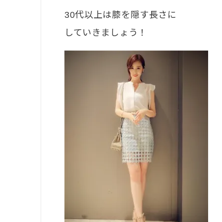
30代以上は膝を隠す長さに
していきましょう！