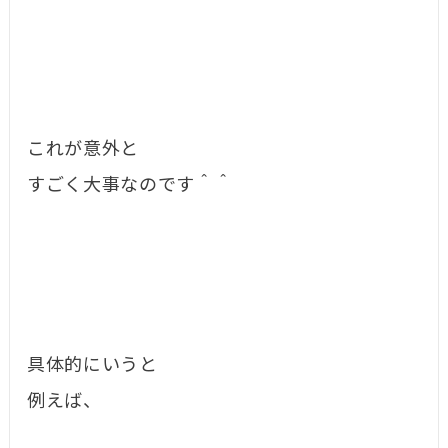
これが意外と
すごく大事なのです＾＾
具体的にいうと
例えば、