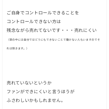
ご自身でコントロールできることを
コントロールできない方は
残念ながら売れてないです・・・売れにくい
（世の中には自分ではどうにもできないことで動けない人もいますのでそ
れは除きます。）
売れていないというか
ファンができにくいと言うほうが
ふさわしいかもしれません。