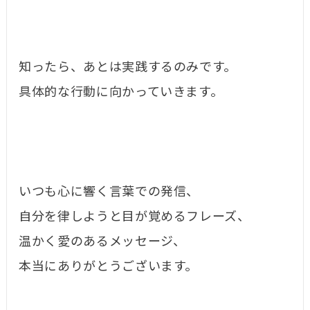
知ったら、あとは実践するのみです。
具体的な行動に向かっていきます。
いつも心に響く言葉での発信、
自分を律しようと目が覚めるフレーズ、
温かく愛のあるメッセージ、
本当にありがとうございます。