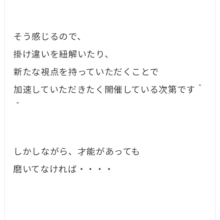
そう感じるので、
掛け違いを紐解いたり、
新たな視点を持っていただくことで
加速していただきたく開催している次第です＾
＾
しかしながら、才能があっても
磨いてなければ・・・・