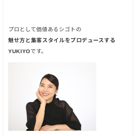
プロとして価値あるシゴトの
魅せ方と集客スタイルをプロデュースする
YUKIYO
です。