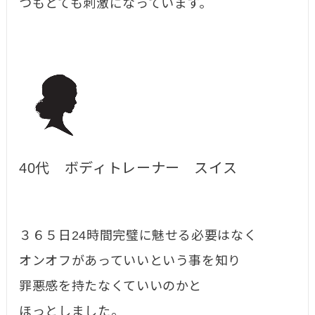
つもとても刺激になっています。
40代 ボディトレーナー スイス
３６５日24時間完璧に魅せる必要はなく
オンオフがあっていいという事を知り
罪悪感を持たなくていいのかと
ほっとしました。