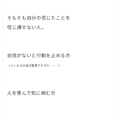
そもそも自分の信じたことを
信じ通せない人。
自信がないと行動を止める方
（メンタルは自己管理ですから・・・）
人を羨んで気に病む方