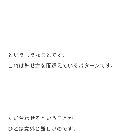
というようなことです。
これは魅せ方を間違えているパターンです。
ただ合わせるということが
ひとは意外と難しいのです。