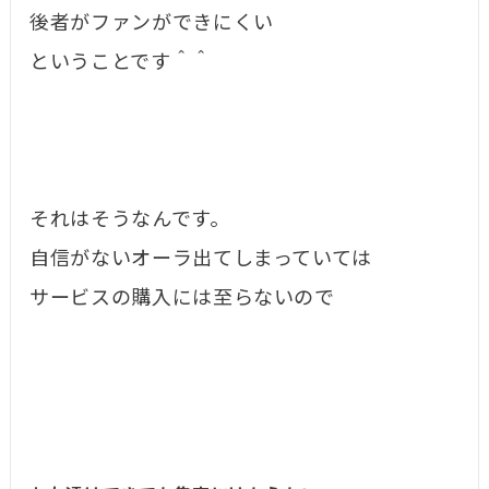
後者がファンができにくい
ということです＾＾
それはそうなんです。
自信がないオーラ出てしまっていては
サービスの購入には至らないので