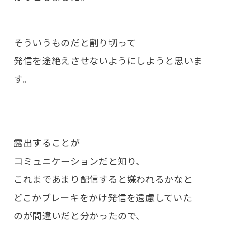
そういうものだと割り切って
発信を途絶えさせないようにしようと思いま
す。
露出することが
コミュニケーションだと知り、
これまであまり配信すると嫌われるかなと
どこかブレーキをかけ発信を遠慮していた
のが間違いだと分かったので、