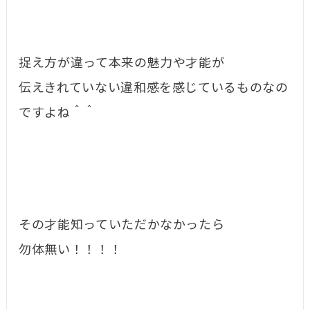
捉え方が違って本来の魅力や才能が
伝えきれていない違和感を感じているものなの
ですよね＾＾
その才能知っていただかなかったら
勿体無い！！！！