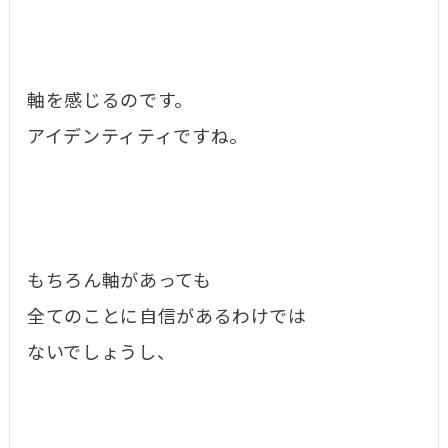
軸を感じるのです。
アイデンティティですね。
もちろん軸があっても
全てのことに自信があるわけでは
ないでしょうし、