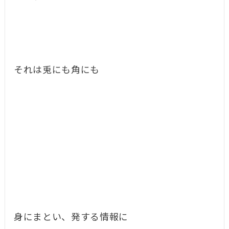
それは兎にも角にも
身にまとい、発する情報に