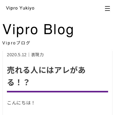
HOME
>
ブログ
>
表現力
> 売れる人にはアレがある！？
Vipro Blog
Viproブログ
2020.5.12｜表現力
売れる人にはアレがあ
る！？
こんにちは！