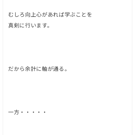
むしろ向上心があれば学ぶことを
真剣に行います。
だから余計に軸が通る。
一方・・・・・