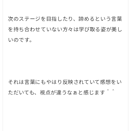
次のステージを目指したり、諦めるという言葉
を持ち合わせていない方々は学び取る姿が美し
いのです。
それは言葉にもやはり反映されていて感想をい
ただいても、視点が違うなぁと感じます＾＾