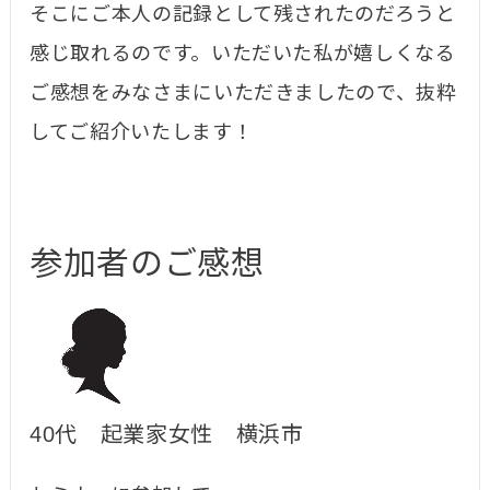
そこにご本人の記録として残されたのだろうと
感じ取れるのです。いただいた私が嬉しくなる
ご感想をみなさまにいただきましたので、抜粋
してご紹介いたします！
参加者のご感想
40代 起業家女性 横浜市