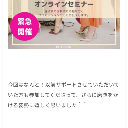
今回はなんと！以前サポートさせていただいて
いた方も参加してくださって、さらに磨きをか
ける姿勢に嬉しく思いました＾＾