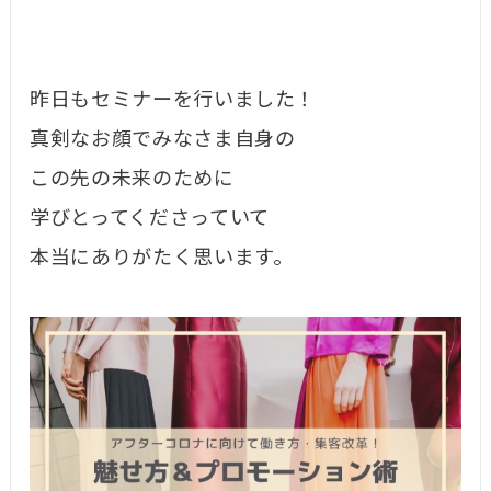
昨日もセミナーを行いました！
真剣なお顔でみなさま自身の
この先の未来のために
学びとってくださっていて
本当にありがたく思います。