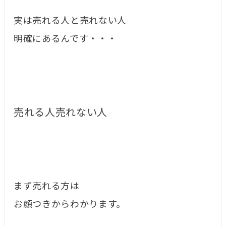
実は売れる人と売れない人
明確にあるんです・・・
売れる人売れない人
まず売れる方は
お顔つきからわかります。