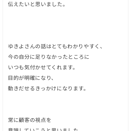
伝えたいと思いました。
ゆきよさんの話はとてもわかりやすく、
今の自分に足りなかったところに
いつも気付かせてくれます。
目的が明確になり、
動きだせるきっかけになります。
常に顧客の視点を
意識していこうと思いました。