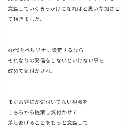
意識していくきっかけになればと思い参加させ
て頂きました。
40代をペルソナに設定するなら
それなりの発信をしないといけない事を
改めて気付かされ、
まだお客様が気付いてない視点を
こちらから提案し気付かせて
差しあげることをもっと意識して