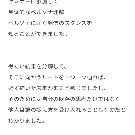
セミナーに参加して
具体的なペルソナ理解
ペルソナに届く発信のスタンスを
知ることができました。
得たい結果を分解して、
そこに向かうルートを一つ一つ辿れば、
必ず描いた未来が来ると感じましたし、
そのためには自分の既存の思考だけではなく
他人目線の捉え方を受け入れることも有効だと
わかりました。