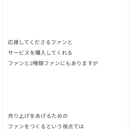
応援してくださるファンと
サービスを購入してくれる
ファンと2種類ファンにもありますが
売り上げをあげるための
ファンをつくるという視点では