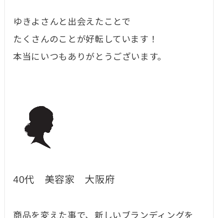
ゆきよさんと出会えたことで
たくさんのことが好転しています！
本当にいつもありがとうございます。
40代 美容家 大阪府
商品を変えた事で、新しいブランディングを