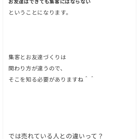
お友達はできても
集客にはならない
ということになります。
集客とお友達づくりは
関わり方が違うので、
そこを知る必要がありますね＾＾
では売れている人との違いって？