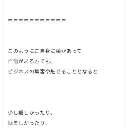
＝＝＝＝＝＝＝＝＝＝＝
このようにご自身に軸があって
自信がある方でも、
ビジネスの集客や魅せることとなると
少し難しかったり、
悩ましかったり、