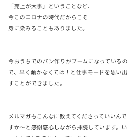
「売上が大事」ということなど、
今このコロナの時代だからこそ
身に染みることもありました。
今おうちでのパン作りがブームになっているの
で、早く動かなくては！と仕事モードを思い出
すことができました。
メルマガもこんなに教えてくださっていいんで
すか〜と感謝感心しながら拝読しています。い