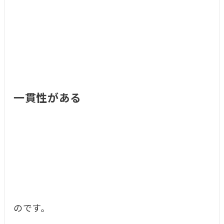
一貫性がある
のです。