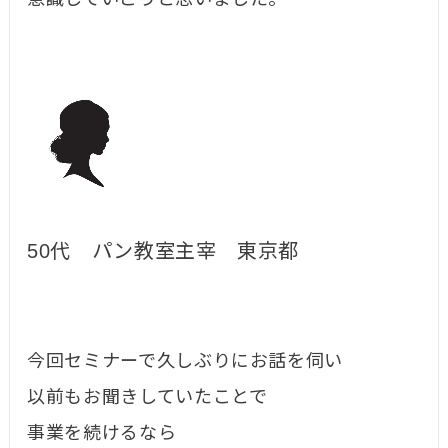
50代 パン教室主宰 東京都
今回セミナーで久しぶりにお話を伺い
以前もお聞きしていたことで
事業を続けるなら