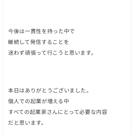
今後は一貫性を持った中で
継続して発信することを
迷わず頑張って行こうと思います。
本日はありがとうございました。
個人での起業が増える中
すべての起業家さんにとって必要な内容
だと思います。