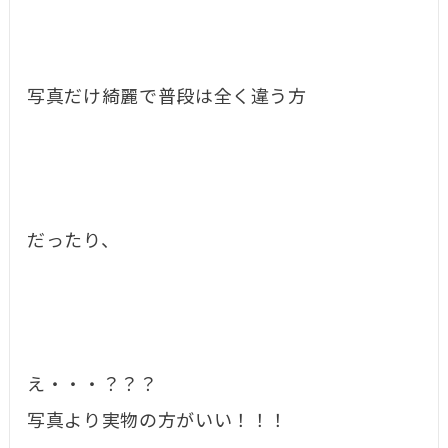
写真だけ綺麗で普段は全く違う方
だったり、
え・・・？？？
写真より実物の方がいい！！！