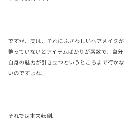
ですが、実は、それにふさわしいヘアメイクが
整っていないとアイテムばかりが素敵で、自分
自身の魅力が引き立つというところまで行かな
いのですよね。
それでは本末転倒。