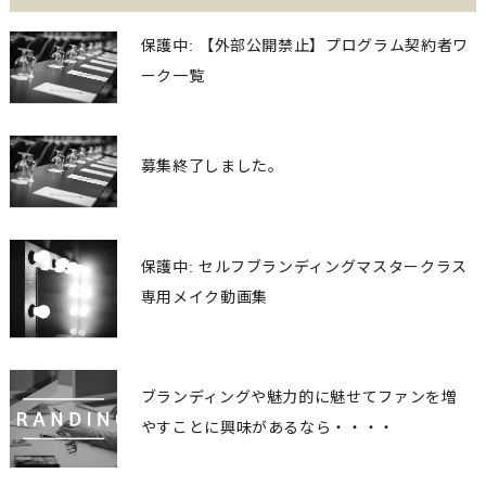
保護中: 【外部公開禁止】プログラム契約者ワ
ーク一覧
募集終了しました。
保護中: セルフブランディングマスタークラス
専用メイク動画集
ブランディングや魅力的に魅せてファンを増
やすことに興味があるなら・・・・