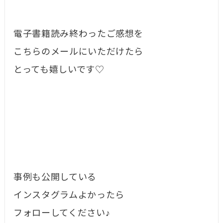
電子書籍読み終わったご感想を
こちらのメールにいただけたら
とっても嬉しいです♡
事例も公開している
インスタグラムよかったら
フォローしてください♪