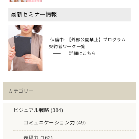
最新セミナー情報
保護中: 【外部公開禁止】プログラム
契約者ワーク一覧
詳細はこちら
カテゴリー
ビジュアル戦略
(384)
コミュニケーション力
(49)
表現力
(162)