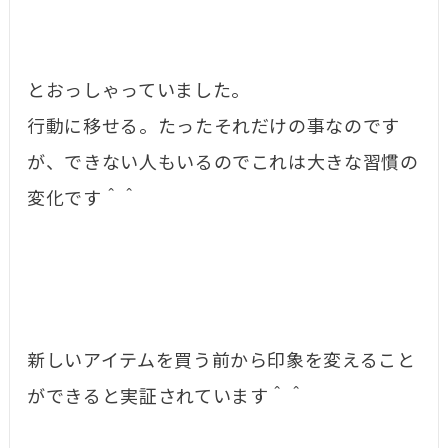
とおっしゃっていました。
行動に移せる。たったそれだけの事なのです
が、できない人もいるのでこれは大きな習慣の
変化です＾＾
新しいアイテムを買う前から印象を変えること
ができると実証されています＾＾