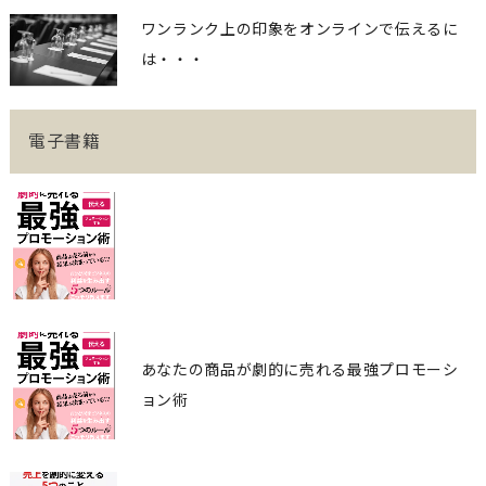
ワンランク上の印象をオンラインで伝えるに
は・・・
電子書籍
あなたの商品が劇的に売れる最強プロモーシ
ョン術