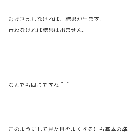
逃げさえしなければ、結果が出ます。
行わなければ結果は出ません。
なんでも同じですね＾＾
このようにして見た目をよくするにも基本の準