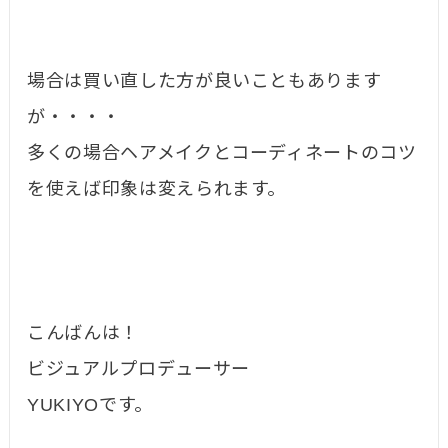
場合は買い直した方が良いこともあります
が・・・・
多くの場合ヘアメイクとコーディネートのコツ
を使えば印象は変えられます。
こんばんは！
ビジュアルプロデューサー
YUKIYOです。