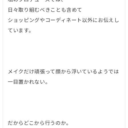
日々取り組むべきことも含めて
ショッピングやコーディネート以外にお伝えし
ています。
メイクだけ頑張って顔から浮いているようでは
一目置かれない。
だからどこから行うのか。