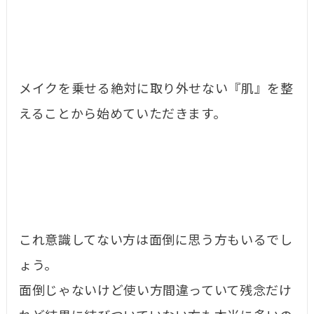
メイクを乗せる絶対に取り外せない『肌』を整
えることから始めていただきます。
これ意識してない方は面倒に思う方もいるでし
ょう。
面倒じゃないけど使い方間違っていて残念だけ