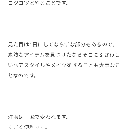
コツコツとやることです。
見た目は1日にしてならずな部分もあるので、
素敵なアイテムを見つけたならそこにふさわし
いヘアスタイルやメイクをすることも大事なこ
となのです。
洋服は一瞬で変われます。
すごく便利です。