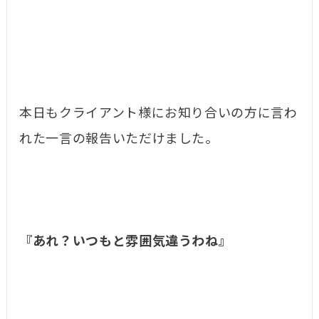
本日もクライアント様にお知り合いの方に言わ
れた一言の報告いただけました。
『あれ？いつもと雰囲気違うわね』