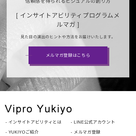
信頼感を得られるビジュアルの創り方
[ インサイトアビリティプログラムメ
ルマガ ]
見た目の演出のヒントや方法をお届けいたします。
メルマガ登録はこちら
インサイトアビリティとは
LINE公式アカウント
YUKIYOご紹介
メルマガ登録