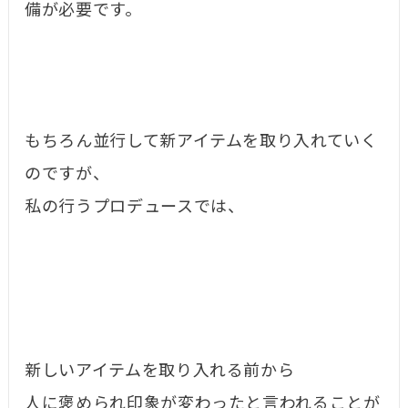
備が必要です。
もちろん並行して新アイテムを取り入れていく
のですが、
私の行うプロデュースでは、
新しいアイテムを取り入れる前から
人に褒められ印象が変わったと言われることが