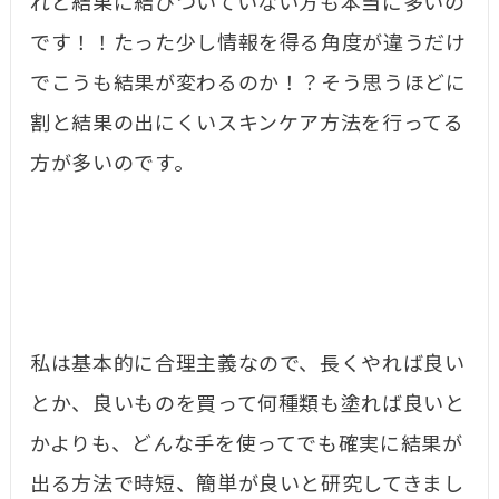
れど結果に結びついていない方も本当に多いの
です！！たった少し情報を得る角度が違うだけ
でこうも結果が変わるのか！？そう思うほどに
割と結果の出にくいスキンケア方法を行ってる
方が多いのです。
私は基本的に合理主義なので、長くやれば良い
とか、良いものを買って何種類も塗れば良いと
かよりも、どんな手を使ってでも確実に結果が
出る方法で時短、簡単が良いと研究してきまし