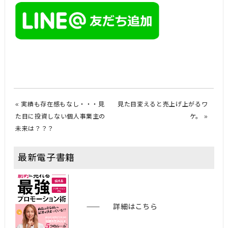
«
実績も存在感もなし・・・見
見た目変えると売上げ上がるワ
た目に投資しない個人事業主の
ケ。
»
未来は？？？
最新電子書籍
詳細はこちら