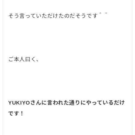
そう言っていただけたのだそうです＾＾
ご本人曰く、
YUKIYOさんに言われた通りにやっているだけ
です！