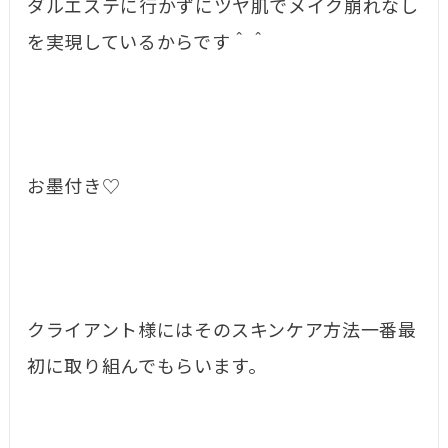
ダルエステに行かずにツヤ肌でメイク崩れなし
を実現しているからです＾＾
お墨付き♡
クライアント様にはそのスキンケア方法一番最
初に取り組んでもらいます。