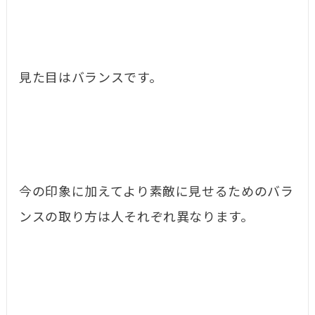
見た目はバランスです。
今の印象に加えてより素敵に見せるためのバラ
ンスの取り方は人それぞれ異なります。