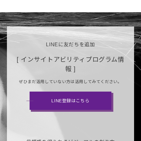
LINEに友だちを追加
[ インサイトアビリティプログラム情
報 ]
ぜひまだ活用していない方は活用してみてください。
LINE登録はこちら