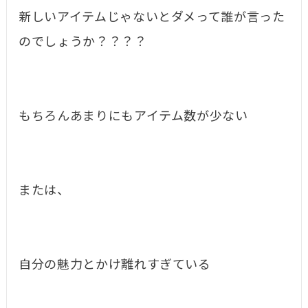
新しいアイテムじゃないとダメって誰が言った
のでしょうか？？？？
もちろんあまりにもアイテム数が少ない
または、
自分の魅力とかけ離れすぎている