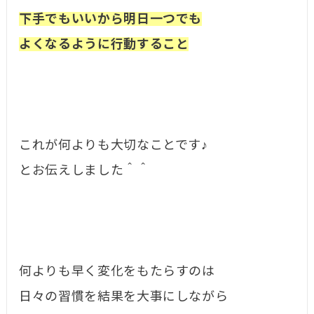
下手でもいいから明日一つでも
よくなるように行動すること
これが何よりも大切なことです♪
とお伝えしました＾＾
何よりも早く変化をもたらすのは
日々の習慣を結果を大事にしながら