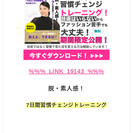
%%%_LINK_19143_%%%
脱・素人感！
7日間習慣チェンジトレーニング