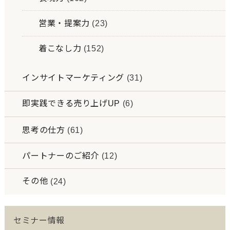
営業・提案力
(23)
着こなし力
(152)
インサイトマーケティング
(31)
即実践できる売り上げUP
(6)
思考の仕方
(61)
パートナーのご紹介
(12)
その他
(24)
セミナー情報