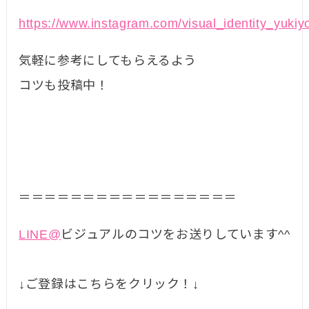
https://www.instagram.com/visual_identity_yukiy
気軽に参考にしてもらえるよう
コツも投稿中！
＝＝＝＝＝＝＝＝＝＝＝＝＝＝＝＝＝
LINE@
ビジュアルのコツをお送りしています^^
↓ご登録はこちらをクリック！↓