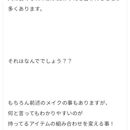
多くあります。
それはなんででしょう？？
もちろん前述のメイクの事もありますが、
何と言ってもわかりやすいのが
持ってるアイテムの組み合わせを変える事！