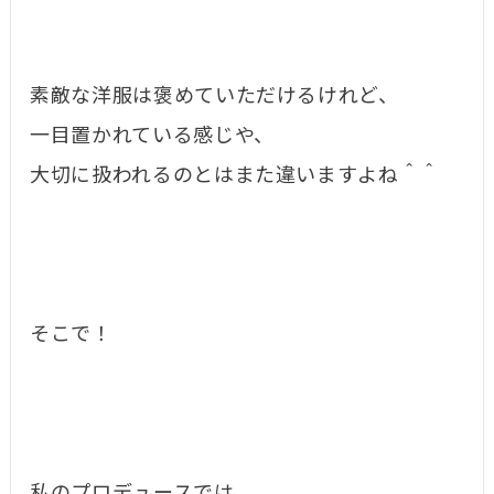
素敵な洋服は褒めていただけるけれど、
一目置かれている感じや、
大切に扱われるのとはまた違いますよね＾＾
そこで！
私のプロデュースでは、