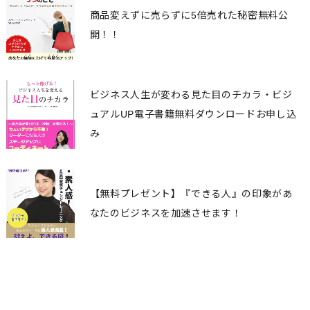
商品変えずに売らずに5倍売れた秘密無料公
開！！
ビジネス人生が変わる見た目のチカラ・ビジ
ュアルUP電子書籍無料ダウンロードお申し込
み
【無料プレゼント】『できる人』の印象があ
なたのビジネスを加速させます！