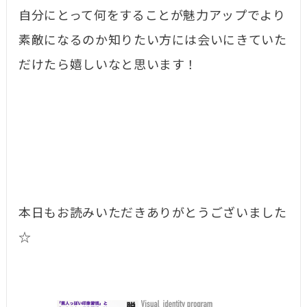
自分にとって何をすることが魅力アップでより
素敵になるのか知りたい方には会いにきていた
だけたら嬉しいなと思います！
本日もお読みいただきありがとうございました
☆