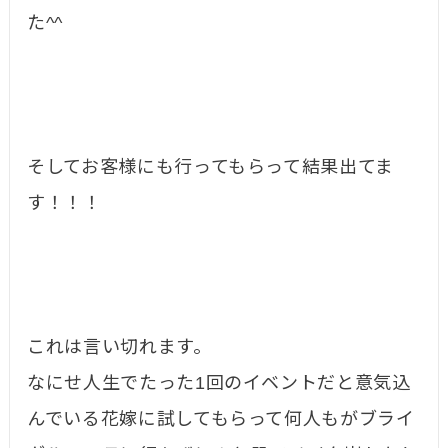
た^^
そしてお客様にも行ってもらって結果出てま
す！！！
これは言い切れます。
なにせ人生でたった1回のイベントだと意気込
んでいる花嫁に試してもらって何人もがブライ