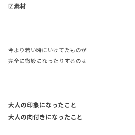
☑素材
今より若い時にいけてたものが
完全に微妙になったりするのは
大人の印象になったこと
大人の肉付きになったこと