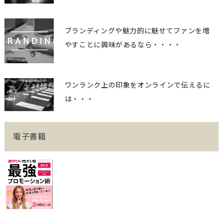
ブランディングや魅力的に魅せてファンを増
やすことに興味があるなら・・・・
ワンランク上の印象をオンラインで伝えるに
は・・・
電子書籍