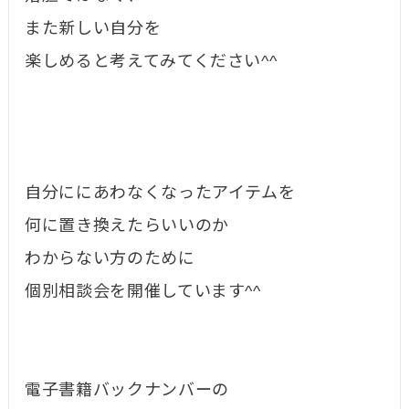
また新しい自分を
楽しめると考えてみてください^^
自分ににあわなくなったアイテムを
何に置き換えたらいいのか
わからない方のために
個別相談会を開催しています^^
電子書籍バックナンバーの