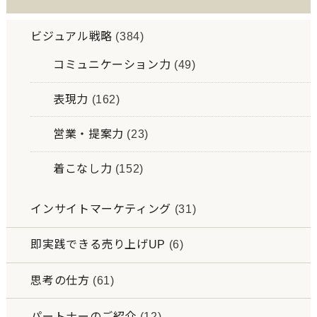
ビジュアル戦略
(384)
コミュニケーション力
(49)
表現力
(162)
営業・提案力
(23)
着こなし力
(152)
インサイトマーケティング
(31)
即実践できる売り上げUP
(6)
思考の仕方
(61)
パートナーのご紹介
(12)