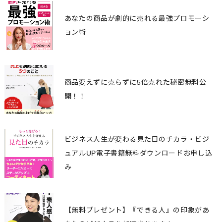
あなたの商品が劇的に売れる最強プロモーシ
ョン術
商品変えずに売らずに5倍売れた秘密無料公
開！！
ビジネス人生が変わる見た目のチカラ・ビジ
ュアルUP電子書籍無料ダウンロードお申し込
み
【無料プレゼント】『できる人』の印象があ