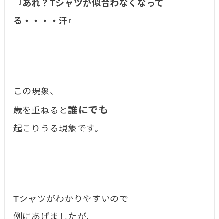
『あれ？Tシャツが似合わなくなって
る・・・・汗』
この現象、
誰にでも
歳を重ねると
起こりうる現象です。
Tシャツがわかりやすいので
例にあげましたが、