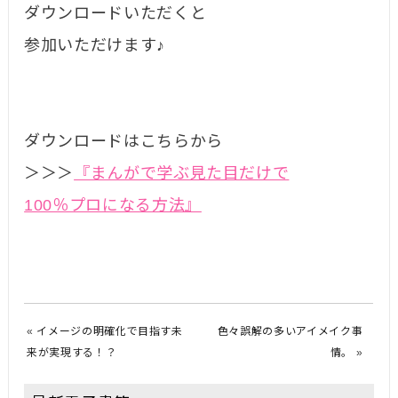
ダウンロードいただくと
参加いただけます♪
ダウンロードはこちらから
＞＞＞
『まんがで学ぶ見た目だけで
100％プロになる方法』
«
イメージの明確化で目指す未
色々誤解の多いアイメイク事
来が実現する！？
情。
»