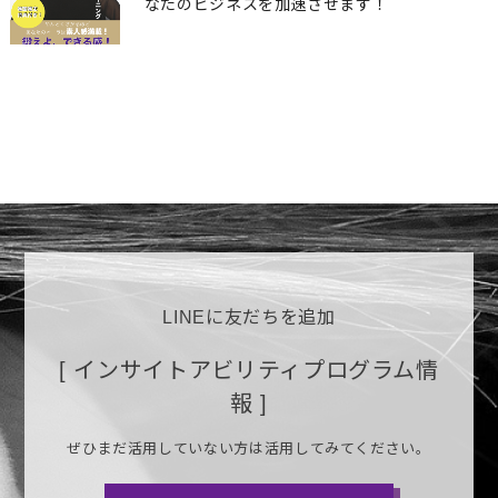
なたのビジネスを加速させます！
LINEに友だちを追加
[ インサイトアビリティプログラム情
報 ]
ぜひまだ活用していない方は活用してみてください。