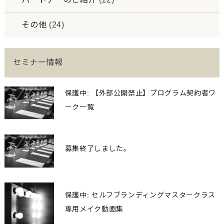
その他
(24)
セミナー情報
保護中: 【外部公開禁止】プログラム契約者ワ
ーク一覧
募集終了しました。
保護中: セルフブランディングマスタークラス
専用メイク動画集