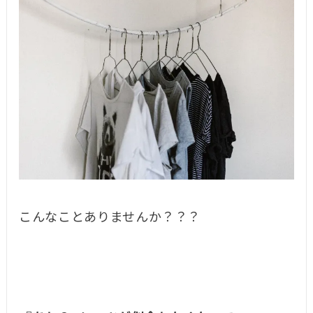
こんなことありませんか？？？