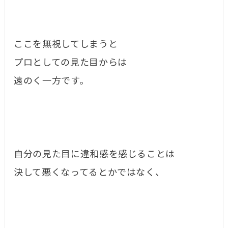
ここを無視してしまうと
プロとしての見た目からは
遠のく一方です。
自分の見た目に違和感を感じることは
決して悪くなってるとかではなく、