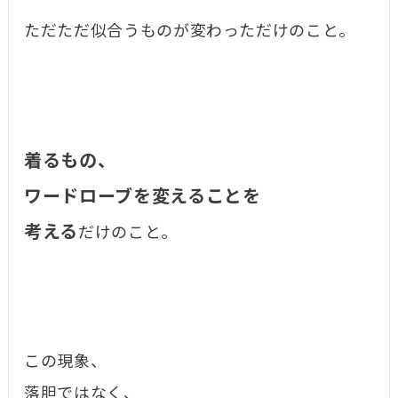
ただただ似合うものが変わっただけのこと。
着るもの、
ワードローブを変えることを
考える
だけのこと。
この現象、
落胆ではなく、