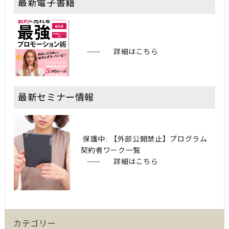
最新電子書籍
詳細はこちら
最新セミナー情報
保護中: 【外部公開禁止】プログラム
契約者ワーク一覧
詳細はこちら
カテゴリー