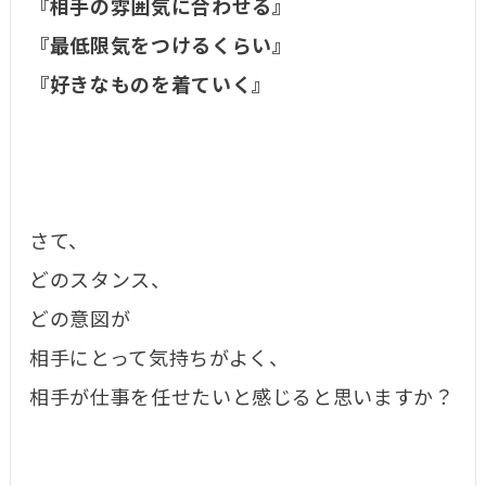
『相手の雰囲気に合わせる』
『最低限気をつけるくらい』
『好きなものを着ていく』
さて、
どのスタンス、
どの意図が
相手にとって気持ちがよく、
相手が仕事を任せたいと感じると思いますか？