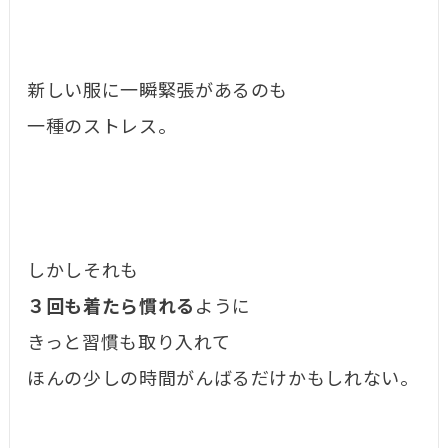
新しい服に一瞬緊張があるのも
一種のストレス。
しかしそれも
３回も着たら慣れる
ように
きっと習慣も取り入れて
ほんの少しの時間がんばるだけかもしれない。