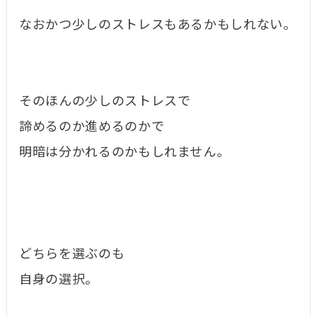
なおかつ少しのストレスもあるかもしれない。
そのほんの少しのストレスで
諦めるのか進めるのかで
明暗は分かれるのかもしれません。
どちらを選ぶのも
自身の選択。