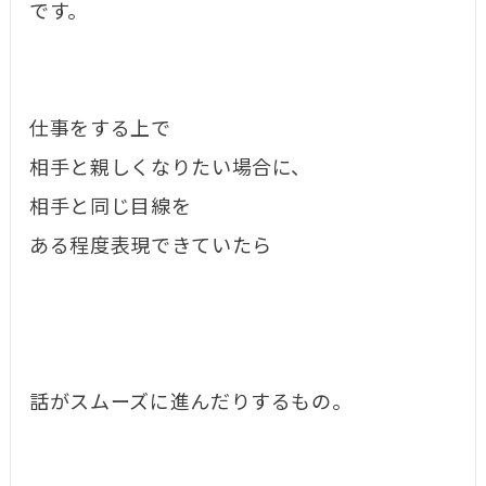
です。
仕事をする上で
相手と親しくなりたい場合に、
相手と同じ目線を
ある程度表現できていたら
話がスムーズに進んだりするもの。