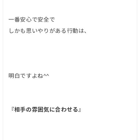
一番安心で安全で
しかも思いやりがある行動は、
明白ですよね^^
『相手の雰囲気に合わせる』