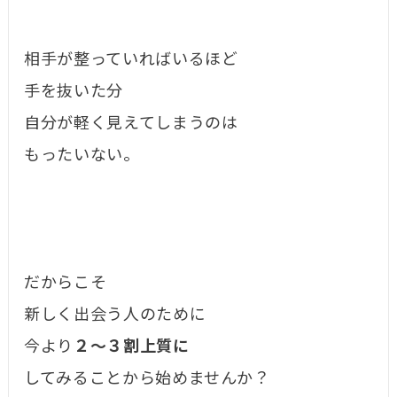
相手が整っていればいるほど
手を抜いた分
自分が軽く見えてしまうのは
もったいない。
だからこそ
新しく出会う人のために
今より
２〜３割上質に
してみることから始めませんか？