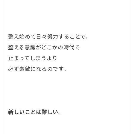
整え始めて日々努力することで、
整える意識がどこかの時代で
止まってしまうより
必ず素敵になるのです。
新しいことは難しい。