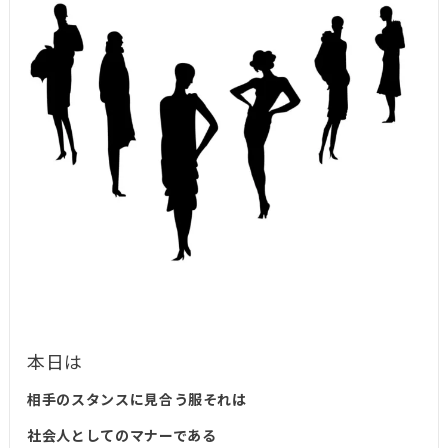
本日は
相手のスタンスに見合う服それは
社会人としてのマナーである