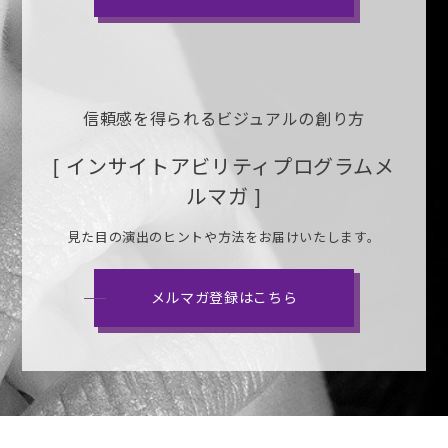
信頼感を得られるビジュアルの創り方
[ インサイトアビリティプログラムメ
ルマガ ]
見た目の演出のヒントや方法をお届けいたします。
メルマガ登録はこちら