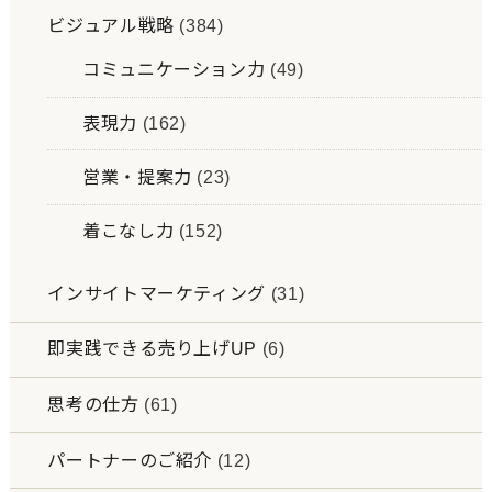
ビジュアル戦略
(384)
コミュニケーション力
(49)
表現力
(162)
営業・提案力
(23)
着こなし力
(152)
インサイトマーケティング
(31)
即実践できる売り上げUP
(6)
思考の仕方
(61)
パートナーのご紹介
(12)