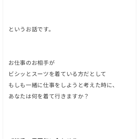
というお話です。
お仕事のお相手が
ビシッとスーツを着ている方だとして
もしも一緒に仕事をしようと考えた時に、
あなたは何を着て行きますか？