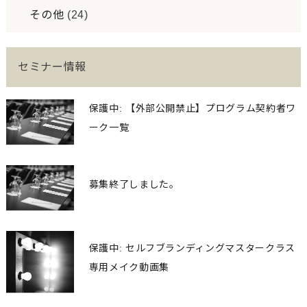
その他
(24)
セミナー情報
保護中: 【外部公開禁止】プログラム契約者ワ
ーク一覧
募集終了しました。
保護中: セルフブランディングマスタークラス
専用メイク動画集