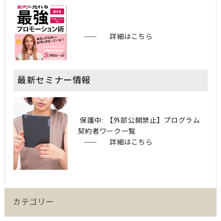
詳細はこちら
最新セミナー情報
保護中: 【外部公開禁止】プログラム
契約者ワーク一覧
詳細はこちら
カテゴリー