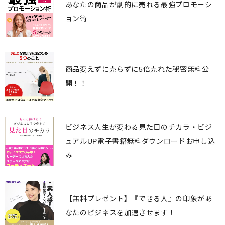
あなたの商品が劇的に売れる最強プロモーシ
ョン術
商品変えずに売らずに5倍売れた秘密無料公
開！！
ビジネス人生が変わる見た目のチカラ・ビジ
ュアルUP電子書籍無料ダウンロードお申し込
み
【無料プレゼント】『できる人』の印象があ
なたのビジネスを加速させます！