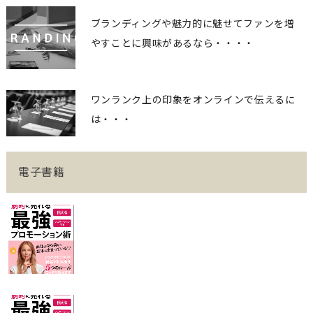
ブランディングや魅力的に魅せてファンを増
やすことに興味があるなら・・・・
ワンランク上の印象をオンラインで伝えるに
は・・・
電子書籍