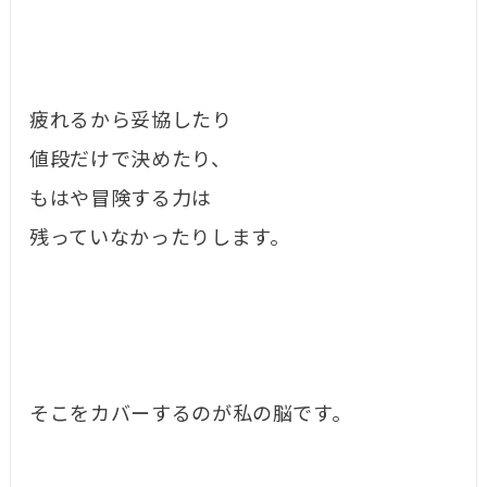
疲れるから妥協したり
値段だけで決めたり、
もはや冒険する力は
残っていなかったりします。
そこをカバーするのが私の脳です。