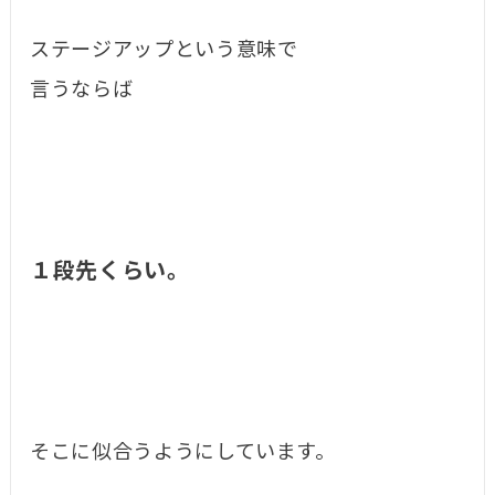
ステージアップという意味で
言うならば
１段先くらい。
そこに似合うようにしています。