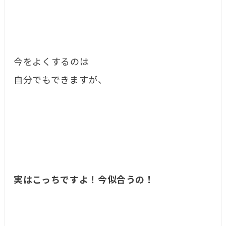
今をよくするのは
自分でもできますが、
実はこっちですよ！今似合うの！