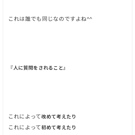
これは誰でも同じなのですよね^^
『人に質問をされること』
これによって
改めて考えたり
これによって
初めて考えたり