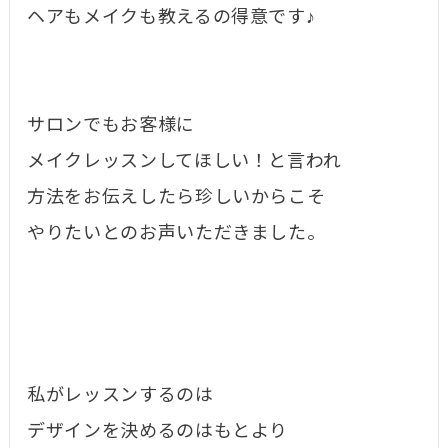
ヘアもメイクも教えるの得意です♪
サロンでもお客様に
メイクレッスンしてほしい！と言われ
方法をお伝えしたら珍しいからこそ
やりたいとのお声いただきました。
私がレッスンするのは
デザインを決めるのはもとより