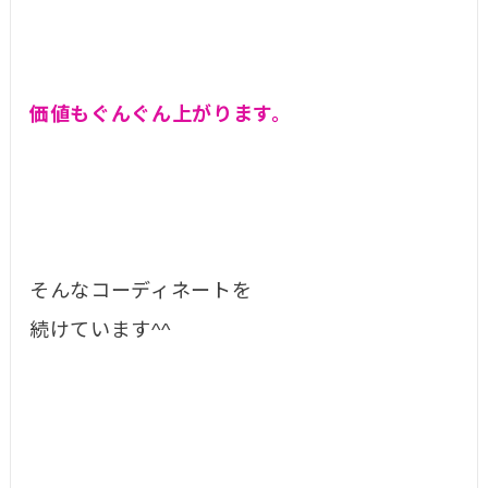
価値もぐんぐん上がります。
そんなコーディネートを
続けています^^