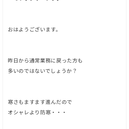
おはようございます。
昨日から通常業務に戻った方も
多いのではないでしょうか？
寒さもますます進んだので
オシャレより防寒・・・