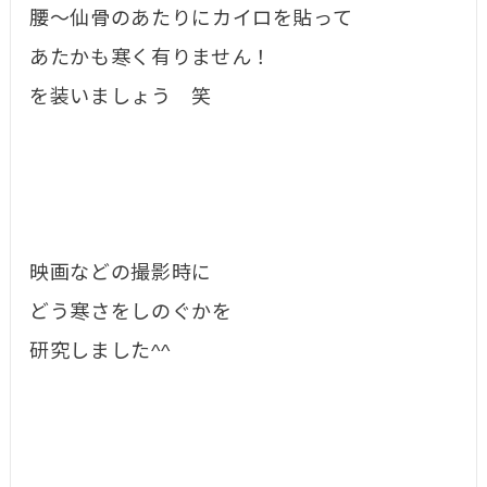
腰〜仙骨のあたりにカイロを貼って
あたかも寒く有りません！
を装いましょう 笑
映画などの撮影時に
どう寒さをしのぐかを
研究しました^^