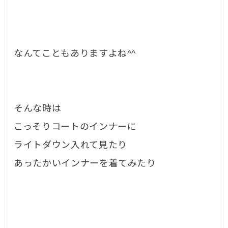
なんてこともありますよね^^
そんな時は
こっそりコートのインナーに
ライトダウン入れて見たり
あったかいインナーを着てみたり