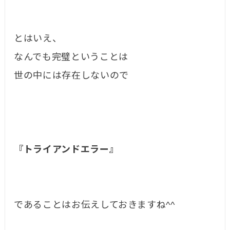
とはいえ、
なんでも完璧ということは
世の中には存在しないので
『トライアンドエラー』
であることはお伝えしておきますね^^