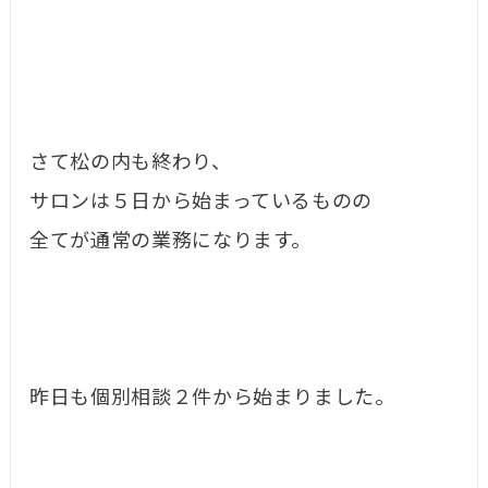
さて松の内も終わり、
サロンは５日から始まっているものの
全てが通常の業務になります。
昨日も個別相談２件から始まりました。