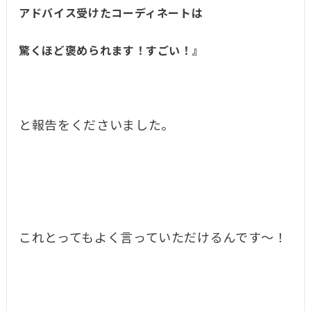
アドバイス受けたコーディネートは
驚くほど褒められます！すごい！』
と報告をくださいました。
これとってもよく言っていただけるんです〜！