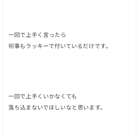
一回で上手く言ったら
何事もラッキーで付いているだけです。
一回で上手くいかなくても
落ち込まないでほしいなと思います。