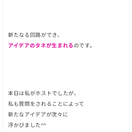
新たなる回路ができ、
アイデアのタネが生まれる
のです。
本日は私がホストでしたが、
私も質問をされることによって
新たなアイデアが次々に
浮かびました^^