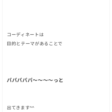
コーディネートは
目的とテーマがあることで
パパパパパ〜〜〜〜っと
出てきます^^