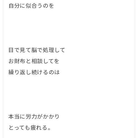
自分に似合うのを
目で見て脳で処理して
お財布と相談してを
繰り返し続けるのは
本当に労力がかかり
とっても疲れる。