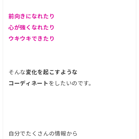
前向きになれたり
心が強くなれたり
ウキウキできたり
そんな
変化を起こすような
コーディネート
をしたいのです。
自分でたくさんの情報から