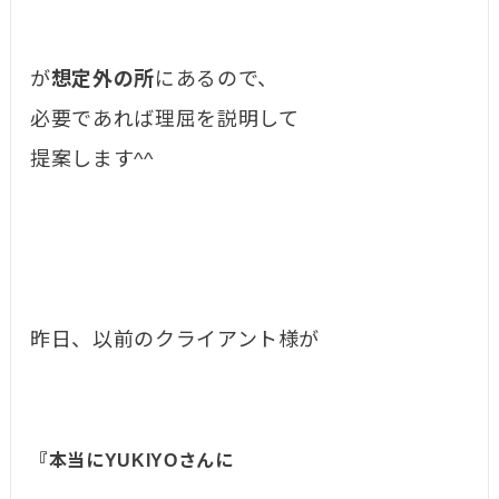
が
想定外の所
にあるので、
必要であれば理屈を説明して
提案します^^
昨日、以前のクライアント様が
『本当にYUKIYOさんに