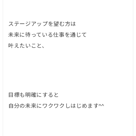
ステージアップを望む方は
未来に待っている仕事を通じて
叶えたいこと、
目標も明確にすると
自分の未来にワクワクしはじめます^^