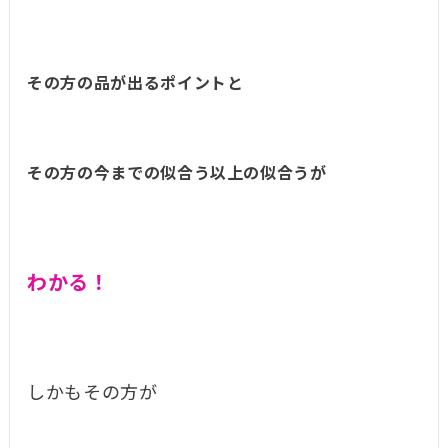
その方の品が出るポイントと
その方の今までの似合う以上の似合うが
わかる！
しかもその方が