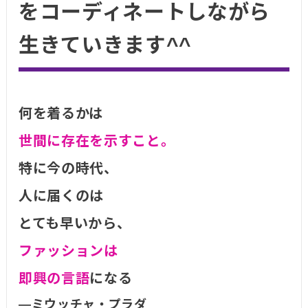
をコーディネートしながら
生きていきます^^
何を着るかは
世間に存在を示すこと。
特に今の時代、
人に届くのは
とても早いから、
ファッションは
即興の言語
になる
―ミウッチャ・プラダ