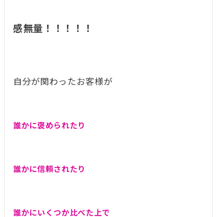
感無量！！！！！
自分が関わったお客様が
誰かに褒められたり
誰かに信頼されたり
誰かにいくつか比べた上で