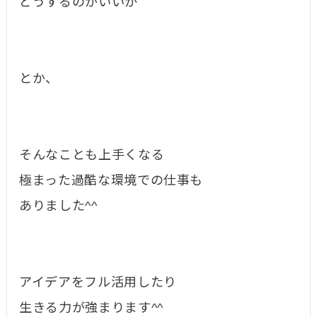
どうするのがいいか
とか、
そんなことも上手くなる
極まった過酷な環境での仕事も
ありました^^
アイデアをフル活用したり
生きる力が強まります^^