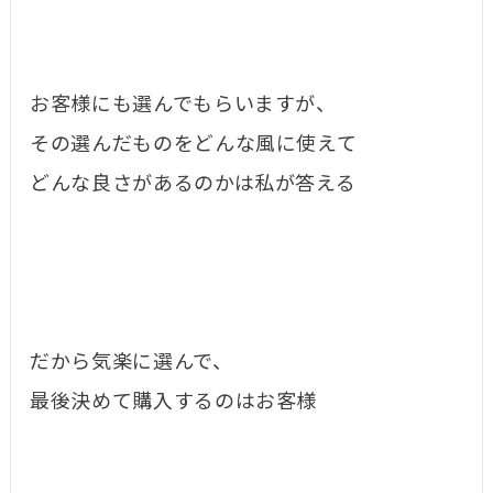
お客様にも選んでもらいますが、
その選んだものをどんな風に使えて
どんな良さがあるのかは私が答える
だから気楽に選んで、
最後決めて購入するのはお客様