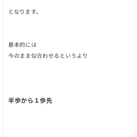
となります。
基本的には
今のまま似合わせるというより
半歩から１歩先