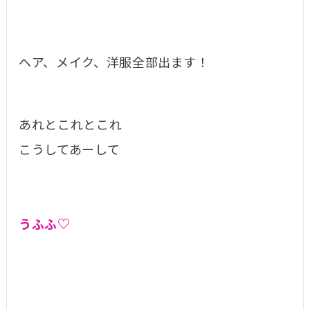
ヘア、メイク、洋服全部出ます！
あれとこれとこれ
こうしてあーして
うふふ♡