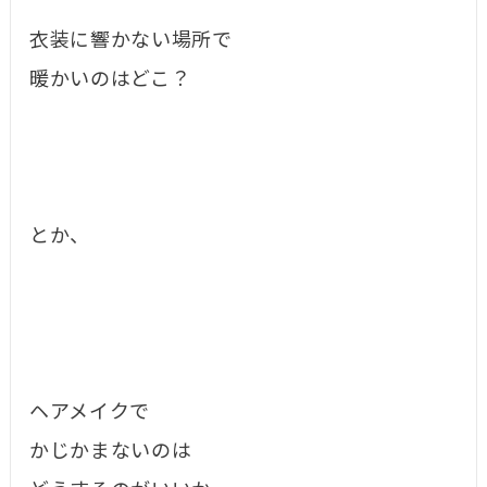
衣装に響かない場所で
暖かいのはどこ？
とか、
ヘアメイクで
かじかまないのは