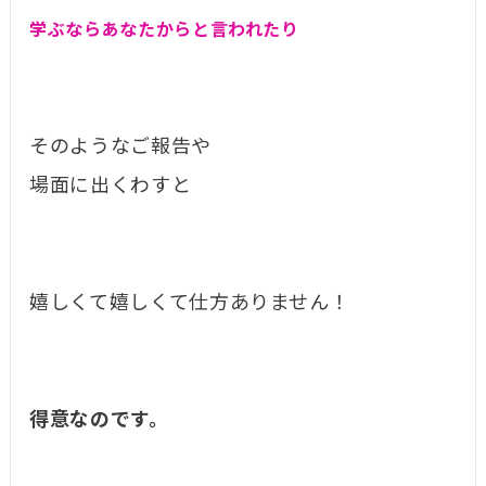
学ぶならあなたからと言われたり
そのようなご報告や
場面に出くわすと
嬉しくて嬉しくて仕方ありません！
得意なのです。