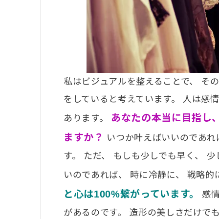
私はビジュアルを整えることで、 そ
をしていると考えています。 人は感情
あなたの本当に目指し
あります。
ますか？
いつか叶えばいいのであれ
す。 ただ、 もしも少しでも早く、 
いのであれば、 時に冷静に、 戦略
と心は100%繋がっています。
感情
があるのです。 造形の美しさだけで