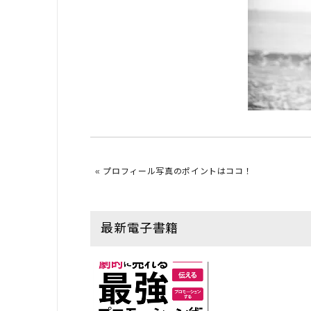
«
プロフィール写真のポイントはココ！
最新電子書籍