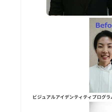
ビジュアルアイデンティティプログ