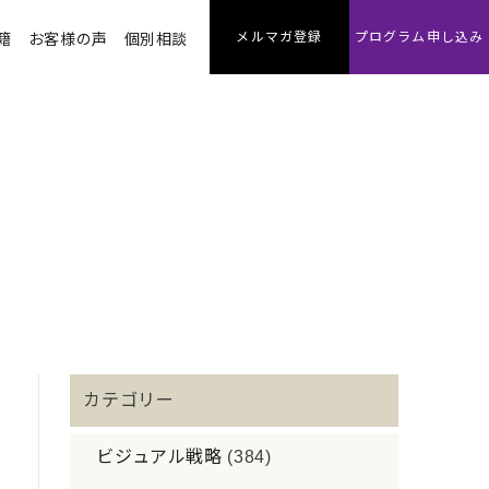
メルマガ登録
プログラム申し込み
籍
お客様の声
個別相談
カテゴリー
ビジュアル戦略
(384)