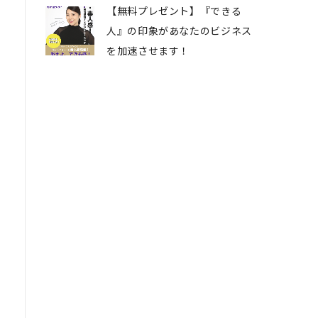
【無料プレゼント】『できる
人』の印象があなたのビジネス
を加速させます！