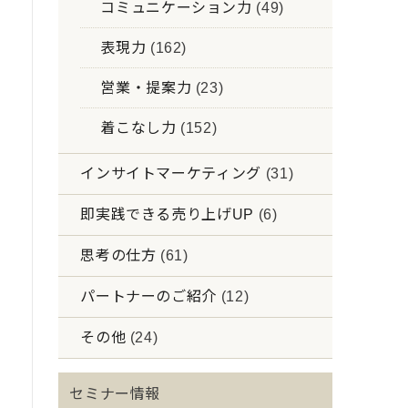
コミュニケーション力
(49)
表現力
(162)
営業・提案力
(23)
着こなし力
(152)
インサイトマーケティング
(31)
即実践できる売り上げUP
(6)
思考の仕方
(61)
パートナーのご紹介
(12)
その他
(24)
セミナー情報