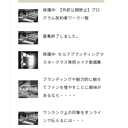
保護中: 【外部公開禁止】プロ
グラム契約者ワーク一覧
募集終了しました。
保護中: セルフブランディングマ
スタークラス専用メイク動画集
ブランディングや魅力的に魅せ
てファンを増やすことに興味が
あるなら・・・・
ワンランク上の印象をオンライ
ンで伝えるには・・・