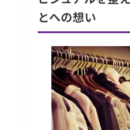
とへの想い