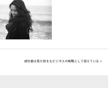
成功者は見た目をもビジネスの戦略として捉えている
»