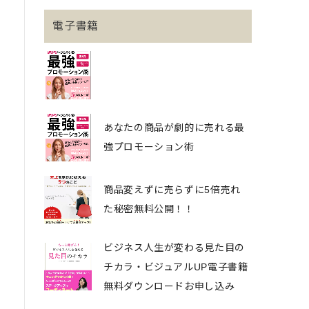
電子書籍
あなたの商品が劇的に売れる最
強プロモーション術
商品変えずに売らずに5倍売れ
た秘密無料公開！！
ビジネス人生が変わる見た目の
チカラ・ビジュアルUP電子書籍
無料ダウンロードお申し込み