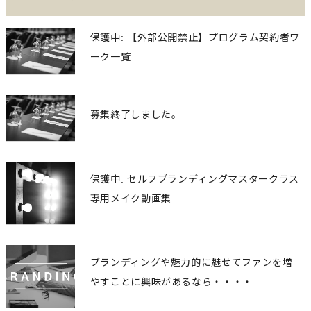
保護中: 【外部公開禁止】プログラム契約者ワ
ーク一覧
募集終了しました。
保護中: セルフブランディングマスタークラス
専用メイク動画集
ブランディングや魅力的に魅せてファンを増
やすことに興味があるなら・・・・