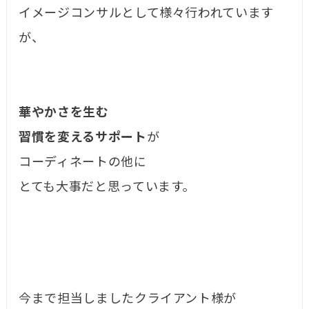
イメージコンサルとして様々行われています
が、
華やかさを生む
習慣を変えるサポート
が
コーディネートの他に
とても大事だと思っています。
今まで担当しましたクライアント様が