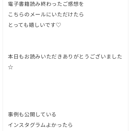
電子書籍読み終わったご感想を
こちらのメールにいただけたら
とっても嬉しいです♡
本日もお読みいただきありがとうございました
☆
事例も公開している
インスタグラムよかったら