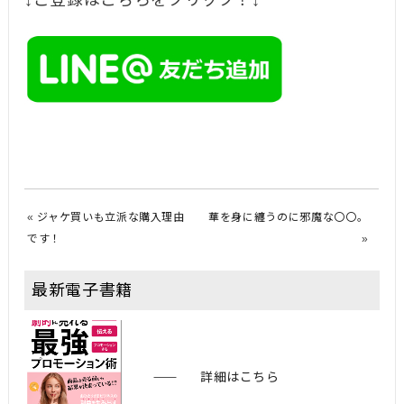
↓ご登録はこちらをクリック！↓
«
ジャケ買いも立派な購入理由
華を身に纏うのに邪魔な〇〇。
です！
»
最新電子書籍
詳細はこちら