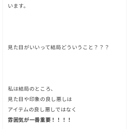
います。
見た目がいいって結局どういうこと？？？
私は結局のところ、
見た目や印象の良し悪しは
アイテムの良し悪しではなく
雰囲気が一番重要！！！！