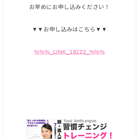
お早めにお申し込みください！
▼▼お申し込みはこちら▼▼
%%%_LINK_18222_%%%