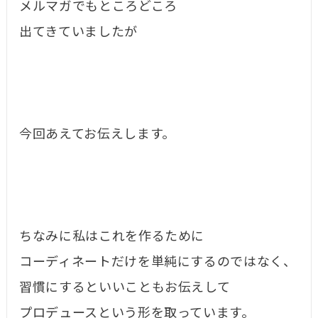
メルマガでもところどころ
出てきていましたが
今回あえてお伝えします。
ちなみに私はこれを作るために
コーディネートだけを単純にするのではなく、
習慣にするといいこともお伝えして
プロデュースという形を取っています。