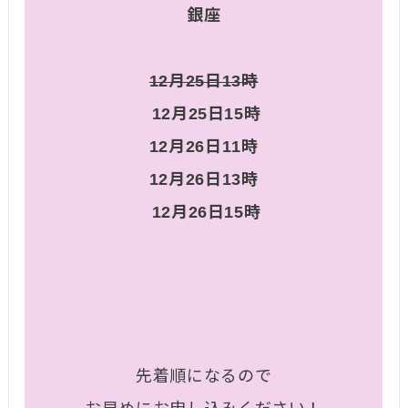
銀座
12月25日13時
12月25日15時
12月26日11時
12月26日13時
12月26日15時
先着順になるので