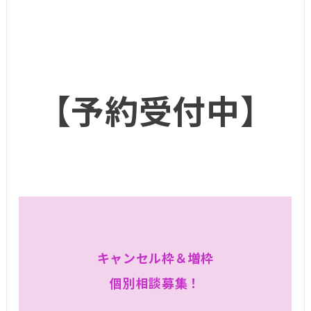
【予約受付中】
キャンセル枠＆増枠
個別相談募集
！