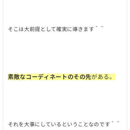
そこは大前提として確実に導きます＾＾
素敵なコーディネートのその先
がある。
それを大事にしているということなのです＾＾