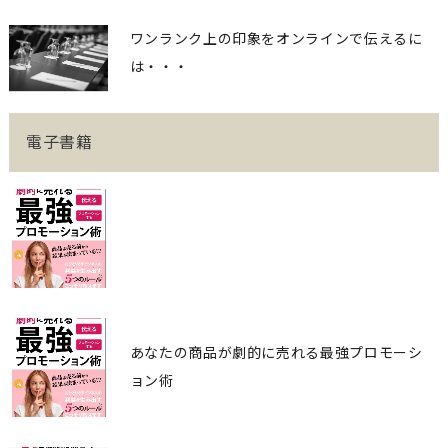
ワンランク上の印象をオンラインで伝えるに
は・・・
電子書籍
あなたの商品が劇的に売れる最強プロモーシ
ョン術