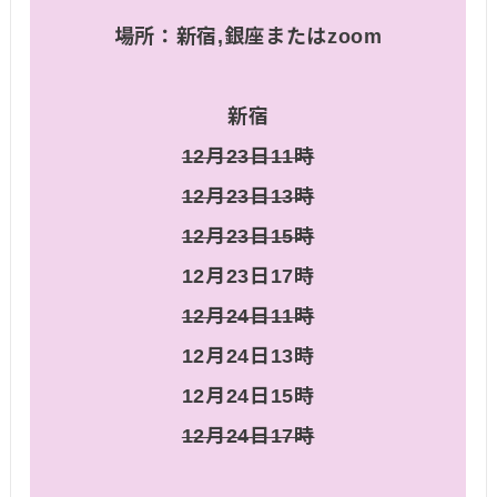
場所：新宿,銀座またはzoom
新宿
12月23日11時
12月23日13時
12月23日15時
12月23日17時
12月24日11時
12月24日13時
12月24日15時
12月24日17時