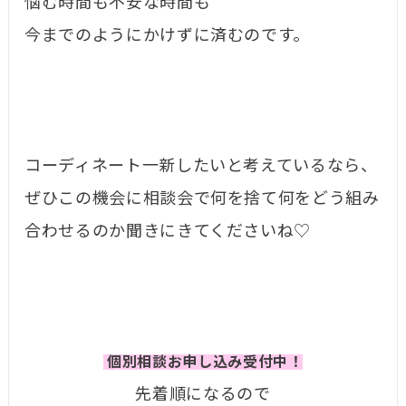
悩む時間も不安な時間も
今までのようにかけずに済むのです。
コーディネート一新したいと考えているなら、
ぜひこの機会に相談会で何を捨て何をどう組み
合わせるのか聞きにきてくださいね♡
個別相談お申し込み受付中！
先着順になるので