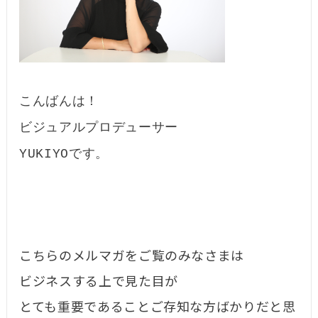
こんばんは！
ビジュアルプロデューサー
YUKIYOです。
こちらのメルマガをご覧のみなさまは
ビジネスする上で見た目が
とても重要であることご存知な方ばかりだと思