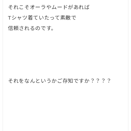
それこそオーラやムードがあれば
Tシャツ着ていたって素敵で
信頼されるのです。
それをなんというかご存知ですか？？？？