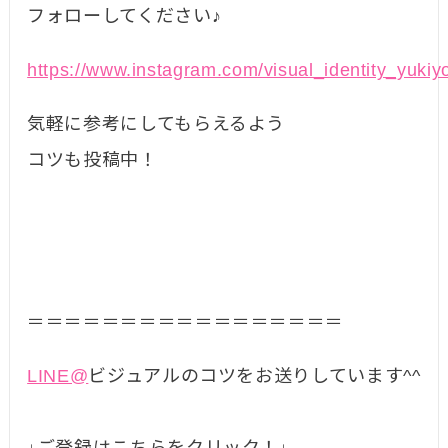
フォローしてください♪
https://www.instagram.com/visual_identity_yukiy
気軽に参考にしてもらえるよう
コツも投稿中！
＝＝＝＝＝＝＝＝＝＝＝＝＝＝＝＝＝
LINE@
ビジュアルのコツをお送りしています^^