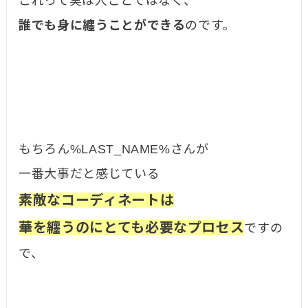
これって実は人ごとではなく、
誰でも身に纏うことができる
のです。
もちろん%LAST_NAME%さんが
一番大事だと感じている
素敵なコーディネートは
華を纏うのにとても必要なプロセス
ですの
で、