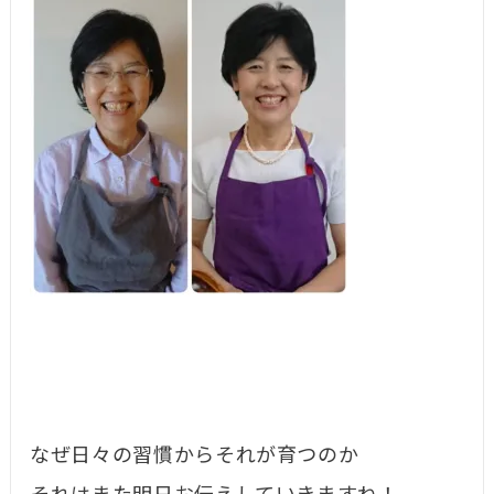
なぜ日々の習慣からそれが育つのか