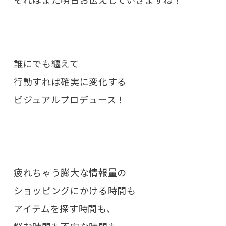
それはまた明日お伝えしていきますね！
誰にでも纏えて
行動すれば確実に変化する
ビジュアルプロデュース！
疲れちゃう膨大な情報量の
ショッピングにかける時間も
アイテムを探す時間も、