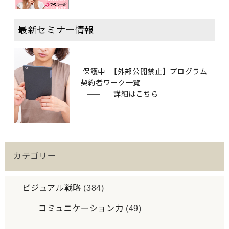
最新セミナー情報
保護中: 【外部公開禁止】プログラム
契約者ワーク一覧
詳細はこちら
カテゴリー
ビジュアル戦略
(384)
コミュニケーション力
(49)