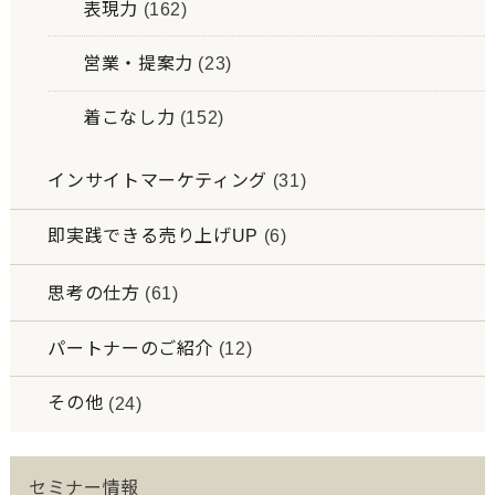
表現力
(162)
営業・提案力
(23)
着こなし力
(152)
インサイトマーケティング
(31)
即実践できる売り上げUP
(6)
思考の仕方
(61)
パートナーのご紹介
(12)
その他
(24)
セミナー情報