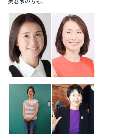
美容家の方も、