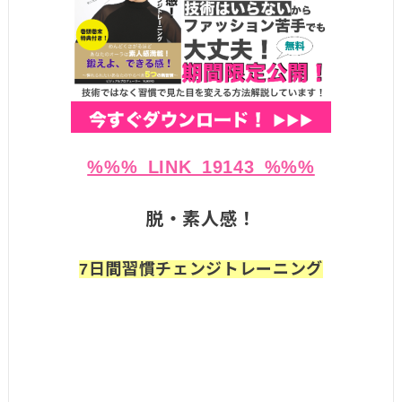
%%%_LINK_19143_%%%
脱・素人感！
7日間習慣チェンジトレーニング