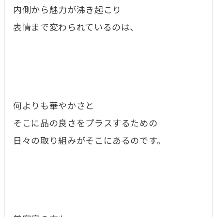
内側から魅力が沸き起こり
表情まで変わられているのは、
何よりも華やかさと
そこに品の良さをプラスするための
日々の取り組みがそこにあるのです。