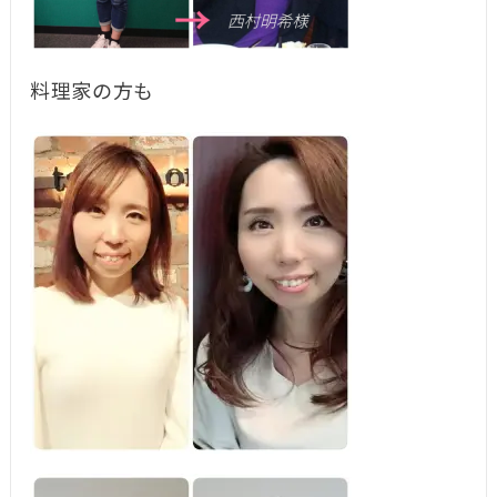
料理家の方も