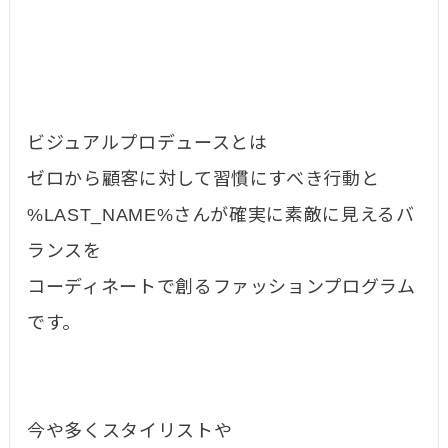
ビジュアルプロデュースとは
ゼロから顧客に対して習慣にすべき行動と
%LAST_NAME%さんが確実に素敵に見えるバ
ランスを
コーディネートで創るファッションプログラム
です。
今や多くスタイリストや