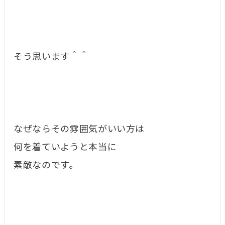
そう思います＾＾
なぜならその雰囲気がいい方は
何を着ていようと本当に
素敵なのです。