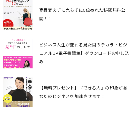
商品変えずに売らずに5倍売れた秘密無料公
開！！
ビジネス人生が変わる見た目のチカラ・ビジ
ュアルUP電子書籍無料ダウンロードお申し込
み
【無料プレゼント】『できる人』の印象があ
なたのビジネスを加速させます！