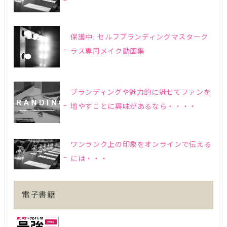
保護中: セルフブランディングマスターク
ラス専用メイク動画集
ブランディングや魅力的に魅せてファンを
増やすことに興味があるなら・・・・
ワンランク上の印象をオンラインで伝える
には・・・
電子書籍