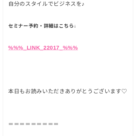
自分のスタイルでビジネスを♪
セミナー予約・詳細はこちら↓
%%%_LINK_22017_%%%
本日もお読みいただきありがとうございます♡
＝＝＝＝＝＝＝＝＝