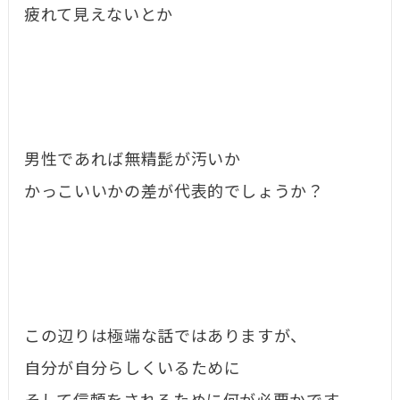
疲れて見えないとか
男性であれば無精髭が汚いか
かっこいいかの差が代表的でしょうか？
この辺りは極端な話ではありますが、
自分が自分らしくいるために