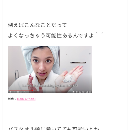
例えばこんなことだって
よくなっちゃう可能性あるんですよ＾＾
出典：
Rola Official
バスタオル頭に巻いてても可愛いとか