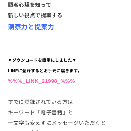
顧客心理を知って
新しい視点で提案する
洞察力と提案力
▼ダウンロードを簡単にしました▼
LINEに登録するとお手元に届きます。
%%%_LINK_21998_%%%
すでに登録されている方は
キーワード『電子書籍』と
一文字も変えずにメッセージいただくと