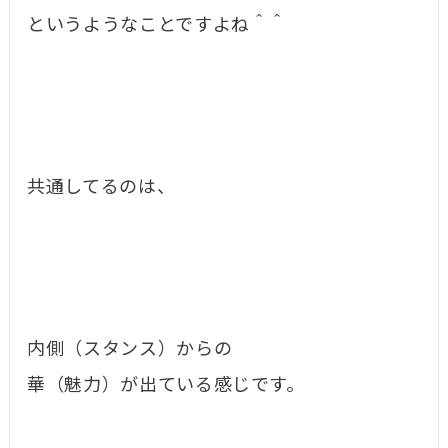
というようなことですよね＾＾
共通してるのは、
内側（スタンス）からの
華（魅力）が出ている感じです。