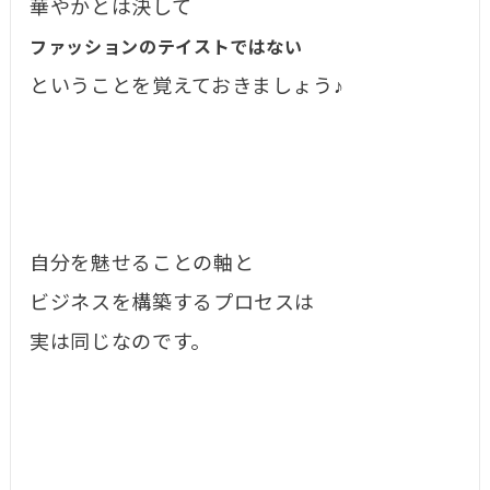
華やかとは決して
ファッションのテイストではない
ということを覚えておきましょう♪
自分を魅せることの軸と
ビジネスを構築するプロセスは
実は同じなのです。