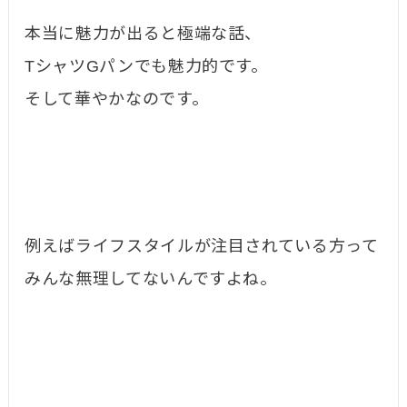
本当に魅力が出ると極端な話、
TシャツGパンでも魅力的です。
そして華やかなのです。
例えばライフスタイルが注目されている方って
みんな無理してないんですよね。