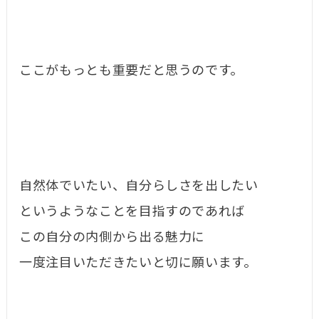
ここがもっとも重要だと思うのです。
自然体でいたい、自分らしさを出したい
というようなことを目指すのであれば
この自分の内側から出る魅力に
一度注目いただきたいと切に願います。