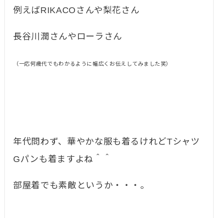
例えばRIKACOさんや梨花さん
長谷川潤さんやローラさん
（一応何歳代でもわかるように幅広くお伝えしてみました笑）
年代問わず、華やかな服も着るけれどTシャツ
Gパンも着ますよね＾＾
部屋着でも素敵というか・・・。