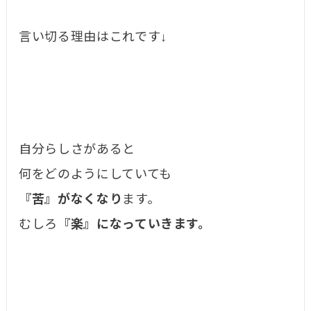
言い切る理由はこれです↓
自分らしさがあると
何をどのようにしていても
『苦』がなくなり
ます。
むしろ
『楽』になっていきます。