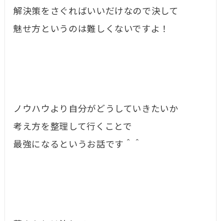
解決策をさぐればいいだけなので決して
魅せ方というのは難しくないですよ！
ノウハウより自分がどうしていきたいか
考え方を整理して行くことで
最強になるというお話です＾＾