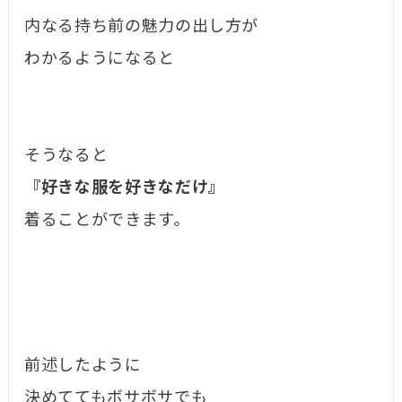
内なる持ち前の魅力の出し方が
わかるようになると
そうなると
『好きな服を好きなだけ』
着ることができます。
前述したように
決めててもボサボサでも