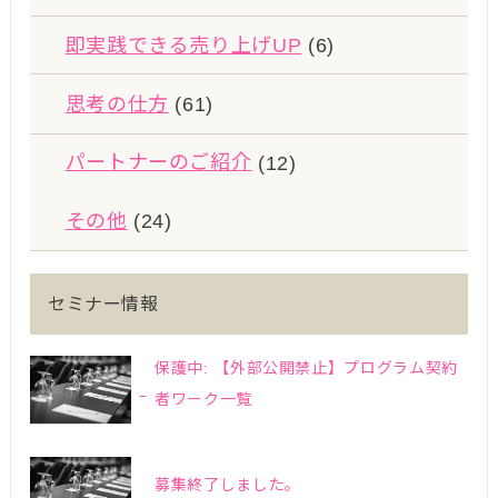
即実践できる売り上げUP
(6)
思考の仕方
(61)
パートナーのご紹介
(12)
その他
(24)
セミナー情報
保護中: 【外部公開禁止】プログラム契約
者ワーク一覧
募集終了しました。