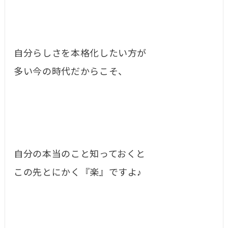
自分らしさを本格化したい方が
多い今の時代だからこそ、
自分の本当のこと知っておくと
この先とにかく『楽』ですよ♪