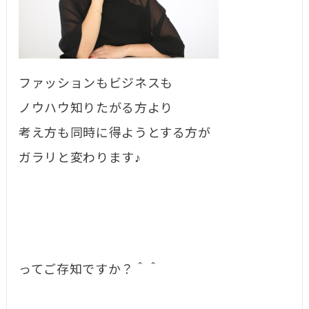
ファッションもビジネスも
ノウハウ知りたがる方より
考え方も同時に得ようとする方が
ガラリと変わります♪
ってご存知ですか？＾＾