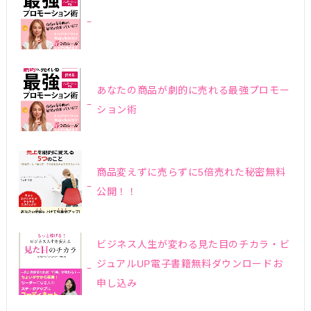
あなたの商品が劇的に売れる最強プロモー
ション術
商品変えずに売らずに5倍売れた秘密無料
公開！！
ビジネス人生が変わる見た目のチカラ・ビ
ジュアルUP電子書籍無料ダウンロードお
申し込み