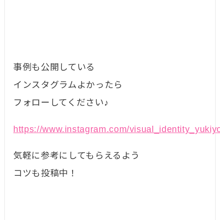
事例も公開している
インスタグラムよかったら
フォローしてください♪
https://www.instagram.com/visual_identity_yukiy
気軽に参考にしてもらえるよう
コツも投稿中！