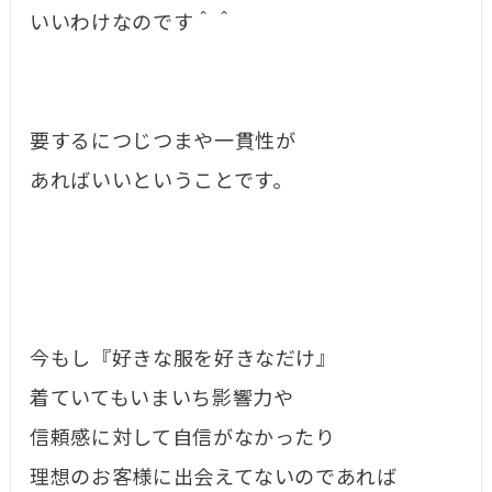
いいわけなのです＾＾
要するにつじつまや一貫性が
あればいいということです。
今もし『好きな服を好きなだけ』
着ていてもいまいち影響力や
信頼感に対して自信がなかったり
理想のお客様に出会えてないのであれば