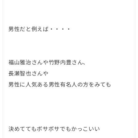
男性だと例えば・・・・
福山雅治さんや竹野内豊さん、
長瀬智也さんや
男性に人気ある男性有名人の方をみても
決めててもボサボサでもかっこいい