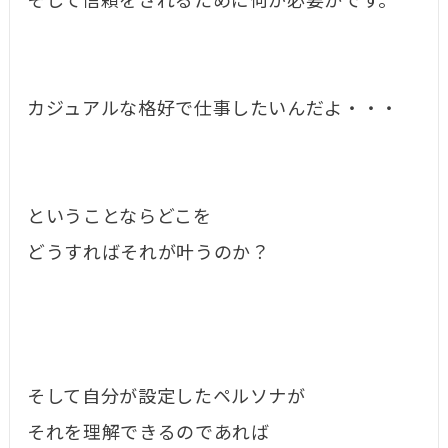
そして信頼をされるために何が必要かです。
カジュアルな格好で仕事したいんだよ・・・
ということならどこを
どうすればそれが叶うのか？
そして自分が設定したペルソナが
それを理解できるのであれば