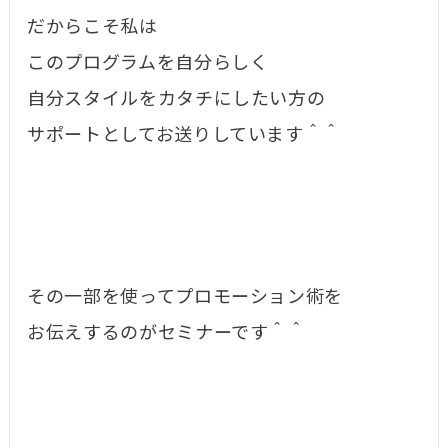
だからこそ私は
このプログラムを自分らしく
自分スタイルをカタチにしたい方の
サポートとしてお送りしています＾＾
その一部を使ってプロモーション術を
お伝えするのがセミナーです＾＾