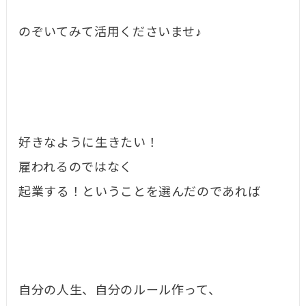
のぞいてみて活用くださいませ♪
好きなように生きたい！
雇われるのではなく
起業する！ということを選んだのであれば
自分の人生、自分のルール作って、