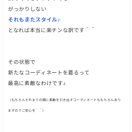
がっかりしない
それもまたスタイル♪
となれば本当に楽チンな訳です＾＾
その状態で
新たなコーディネートを着るって
最高に素敵なわけです♪
（もちろんそれまでの間に素敵を引き出すコーディネートももちろんあり
ますのでご安心を＾＾）