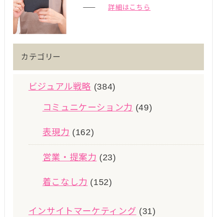
詳細はこちら
カテゴリー
ビジュアル戦略
(384)
コミュニケーション力
(49)
表現力
(162)
営業・提案力
(23)
着こなし力
(152)
インサイトマーケティング
(31)