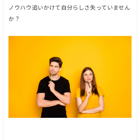
ノウハウ追いかけて自分らしさ失っていません
か？