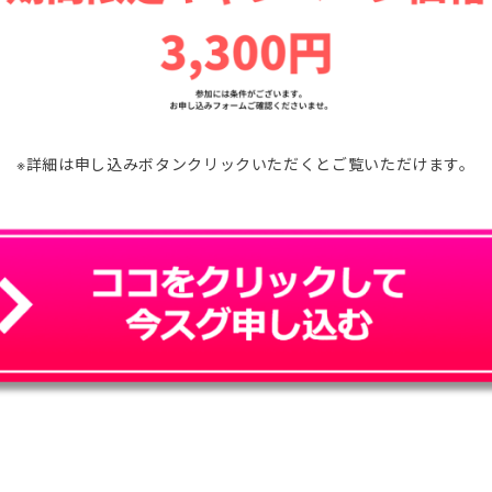
※詳細は申し込みボタンクリックいただくとご覧いただけます。