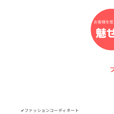
✔︎ファッションコーディネート