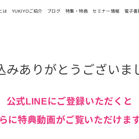
とは
YUKIYOご紹介
ブログ
特集・特典
セミナー情報
電子書
込みありがとうございま
公式LINEにご登録いただくと
らに特典動画がご覧いただけま