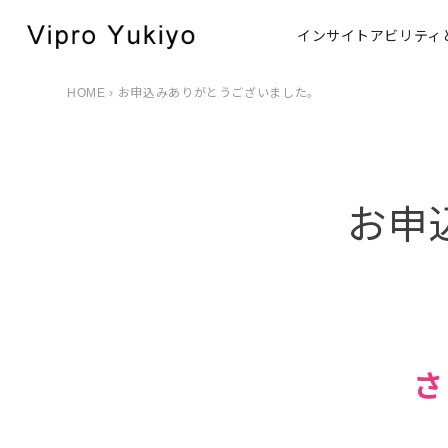
インサイトアビリティ
HOME
› お申込みありがとうございました。
お申
さ