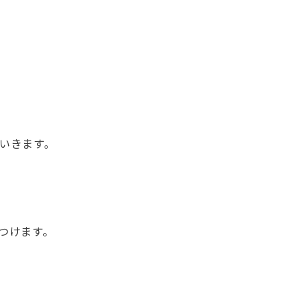
いきます。
つけます。