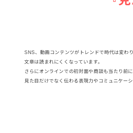
SNS、動画コンテンツがトレンドで時代は変わ
文章は読まれにくくなっています。
さらにオンラインでの初対面や商談も当たり前に
見た目だけでなく伝わる表現力やコミュニケーシ