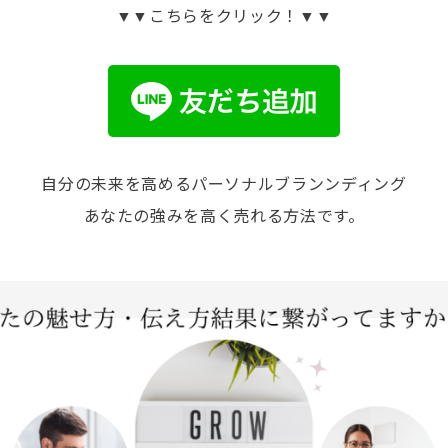
▼▼こちらをクリック！▼▼
自分の未来を高めるパーソナルブランンディング
あなたの強みを高く売れる方法です。