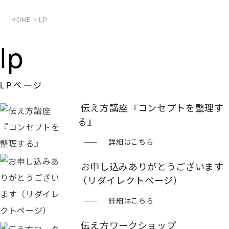
HOME
>
LP
lp
LPページ
伝え方講座『コンセプトを整理す
る』
詳細はこちら
お申し込みありがとうございます
（リダイレクトページ）
詳細はこちら
伝え方ワークショップ