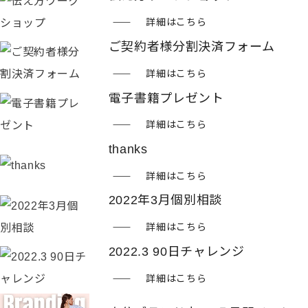
詳細はこちら
ご契約者様分割決済フォーム
詳細はこちら
電子書籍プレゼント
詳細はこちら
thanks
詳細はこちら
2022年3月個別相談
詳細はこちら
2022.3 90日チャレンジ
詳細はこちら