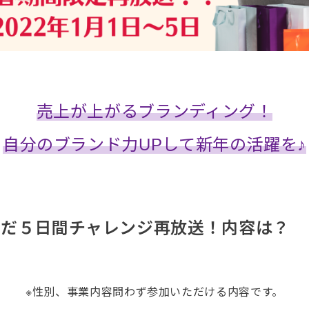
売上が上がるブランディング！
自分のブランド力UPして新年の活躍を♪
んだ５日間チャレンジ再放送！内容は？
※性別、事業内容問わず参加いただける内容です。