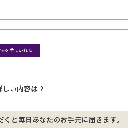
詳しい内容は？
だくと毎日あなたのお手元に届きます。