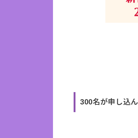
300名が申し込