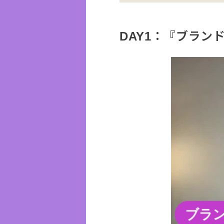
DAY1：『ブラン