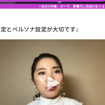
設定とペルソナ設定が大切です』