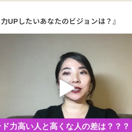
ド力UPしたいあなたのビジョンは？』