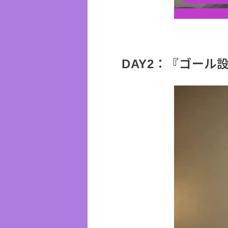
DAY2：『ゴール