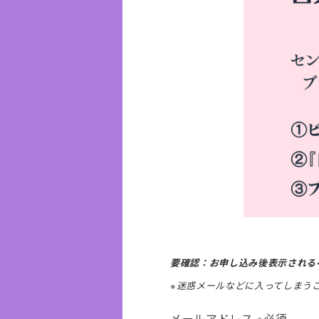
要確認：お申し込み後表示される
※迷惑メールなどに入ってしまう