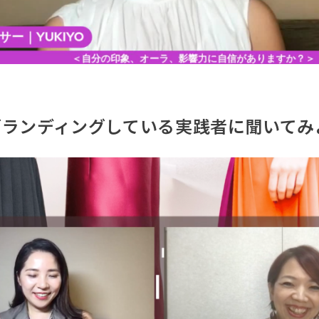
にブランディングしている実践者に聞いてみ